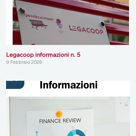
Legacoop informazioni n. 5
9 Febbraio 2026