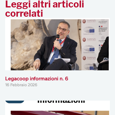
Leggi altri articoli
correlati
Legacoop informazioni n. 6
16 Febbraio 2026