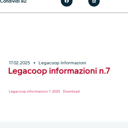
Condividi su:
17.02.2025
Legacoop Informazioni
Legacoop informazioni n.7
Legacoop informazioni 7-2025
Download