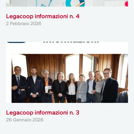
Legacoop informazioni n. 4
2 Febbraio 2026
Legacoop informazioni n. 3
26 Gennaio 2026