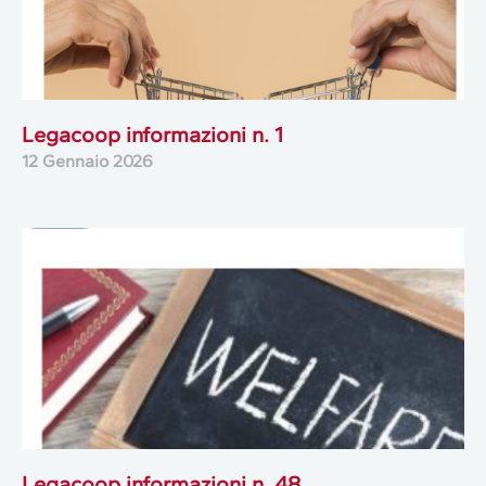
Legacoop informazioni n. 1
12 Gennaio 2026
Legacoop informazioni n. 48