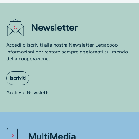
Newsletter
Accedi o iscriviti alla nostra Newsletter Legacoop
Informazioni per restare sempre aggiornati sul mondo
della cooperazione.
Iscriviti
Archivio Newsletter
MultiMedia