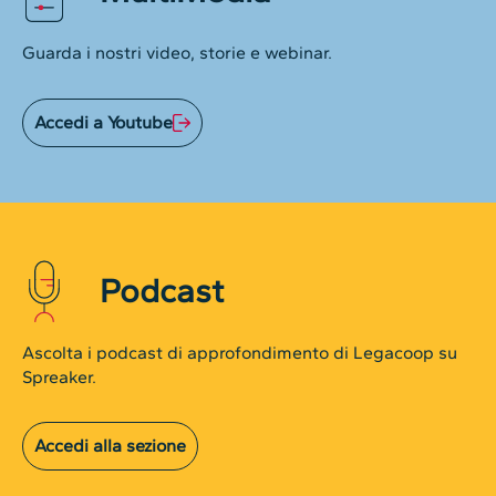
Guarda i nostri video, storie e webinar.
Accedi a Youtube
Podcast
Ascolta i podcast di approfondimento di Legacoop su
Spreaker.
Accedi alla sezione