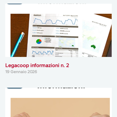
Legacoop informazioni n. 2
19 Gennaio 2026