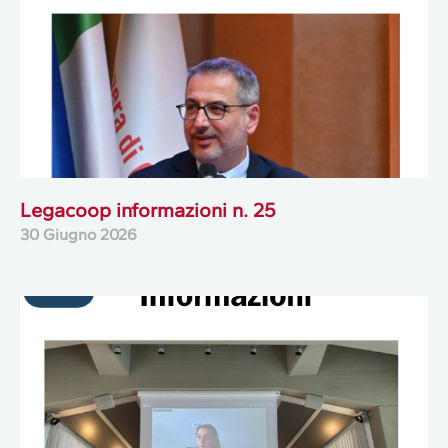
Legacoop informazioni n. 25
30 Giugno 2026