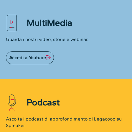
MultiMedia
Guarda i nostri video, storie e webinar.
Accedi a Youtube
Podcast
Ascolta i podcast di approfondimento di Legacoop su
Spreaker.