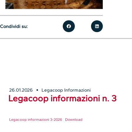
Condividi su:
26.01.2026
Legacoop Informazioni
Legacoop informazioni n. 3
Legacoop informazioni 3-2026
Download