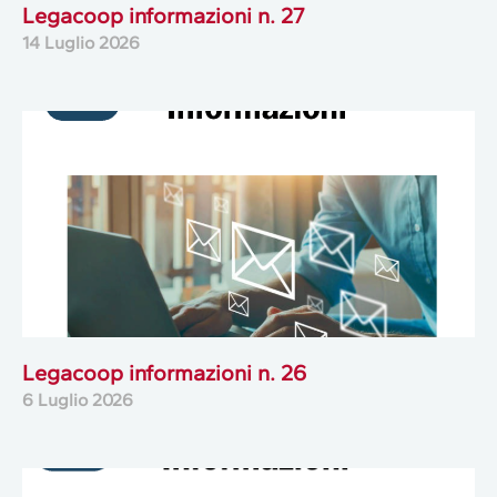
Legacoop informazioni n. 27
14 Luglio 2026
Legacoop informazioni n. 26
6 Luglio 2026