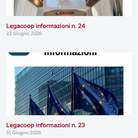
Legacoop informazioni n. 24
22 Giugno 2026
Legacoop informazioni n. 23
15 Giugno 2026