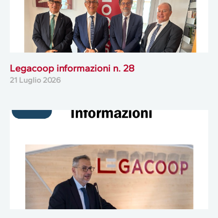
Legacoop informazioni n. 28
21 Luglio 2026