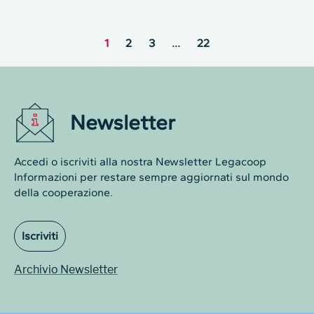
1
2
3
…
22
Newsletter
Accedi o iscriviti alla nostra Newsletter Legacoop
Informazioni per restare sempre aggiornati sul mondo
della cooperazione.
Iscriviti
Archivio Newsletter