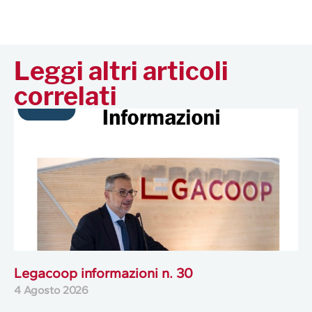
Leggi altri articoli
correlati
Legacoop informazioni n. 30
4 Agosto 2026