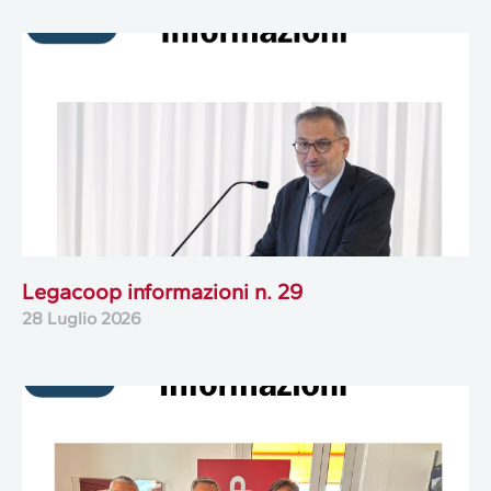
Legacoop informazioni n. 29
28 Luglio 2026