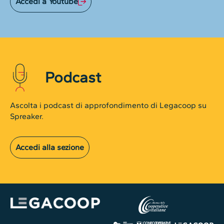
Accedi a Youtube
Podcast
Ascolta i podcast di approfondimento di Legacoop su
Spreaker.
Accedi alla sezione