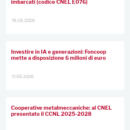
imbarcati (codice CNEL E076)
19.05.2026
Investire in IA e generazioni: Foncoop
mette a disposizione 6 milioni di euro
11.05.2026
Cooperative metalmeccaniche: al CNEL
presentato il CCNL 2025-2028