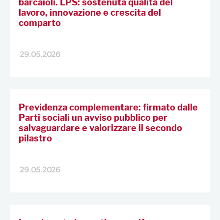
barcaioli. LPS: sostenuta qualità del
lavoro, innovazione e crescita del
comparto
29.05.2026
Previdenza complementare: firmato dalle
Parti sociali un avviso pubblico per
salvaguardare e valorizzare il secondo
pilastro
29.05.2026