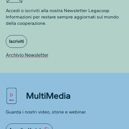
Accedi o iscriviti alla nostra Newsletter Legacoop
Informazioni per restare sempre aggiornati sul mondo
della cooperazione.
Iscriviti
Archivio Newsletter
MultiMedia
Guarda i nostri video, storie e webinar.