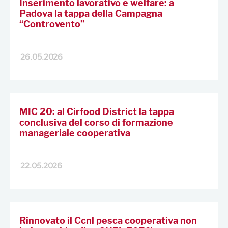
Inserimento lavorativo e welfare: a
Padova la tappa della Campagna
“Controvento”
26.05.2026
MIC 20: al Cirfood District la tappa
conclusiva del corso di formazione
manageriale cooperativa
22.05.2026
Rinnovato il Ccnl pesca cooperativa non