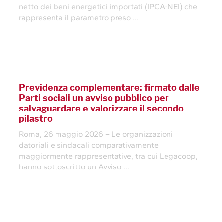
netto dei beni energetici importati (IPCA-NEI) che
rappresenta il parametro preso ...
Previdenza complementare: firmato dalle
Parti sociali un avviso pubblico per
salvaguardare e valorizzare il secondo
pilastro
Roma, 26 maggio 2026 – Le organizzazioni
datoriali e sindacali comparativamente
maggiormente rappresentative, tra cui Legacoop,
hanno sottoscritto un Avviso ...