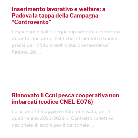
Inserimento lavorativo e welfare: a
Padova la tappa della Campagna
“Controvento”
Legacoopsociali e Legacoop Veneto a confronto
durante l’incontro “Politiche, strumenti e buone
prassi per il futuro dell’inclusione lavorativa”
Padova, 26 ...
Rinnovato il Ccnl pesca cooperativa non
imbarcati (codice CNEL E076)
Lo scorso 14 maggio è stato rinnovato, per il
quadriennio 2026-2029, il Contratto collettivo
nazionale di lavoro per il personale ...