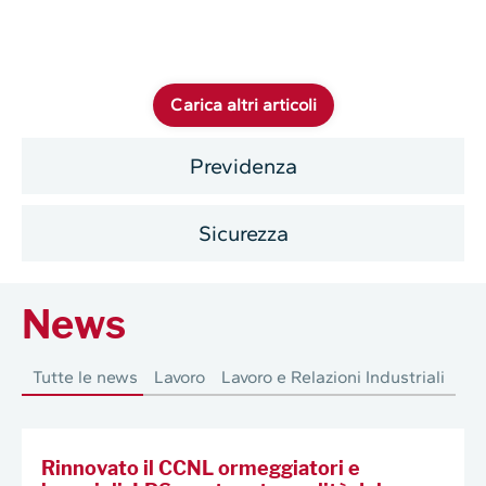
Carica altri articoli
Previdenza
Sicurezza
News
Tutte le news
Lavoro
Lavoro e Relazioni Industriali
Rinnovato il CCNL ormeggiatori e