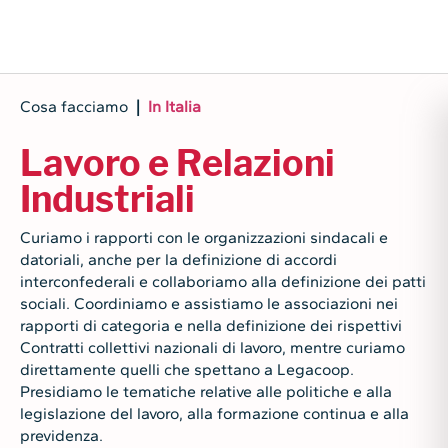
Cosa facciamo
|
In Italia
Lavoro e Relazioni
Industriali
Curiamo i rapporti con le organizzazioni sindacali e
datoriali, anche per la definizione di accordi
interconfederali e collaboriamo alla definizione dei patti
sociali. Coordiniamo e assistiamo le associazioni nei
rapporti di categoria e nella definizione dei rispettivi
Contratti collettivi nazionali di lavoro, mentre curiamo
direttamente quelli che spettano a Legacoop.
Presidiamo le tematiche relative alle politiche e alla
legislazione del lavoro, alla formazione continua e alla
previdenza.