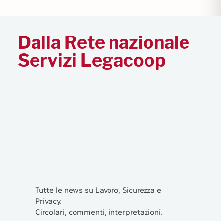
Dalla Rete nazionale
Servizi Legacoop
Tutte le news su Lavoro, Sicurezza e
Privacy.
Circolari, commenti, interpretazioni.