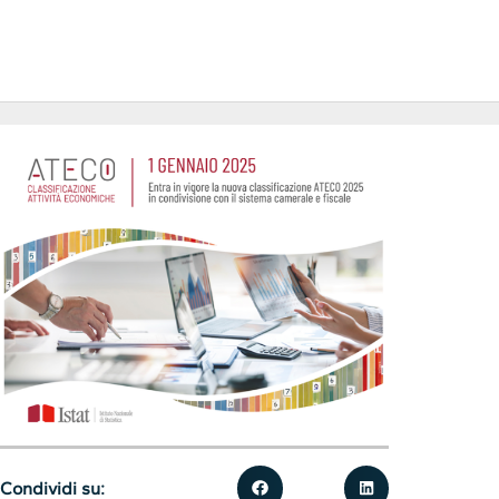
Condividi su: