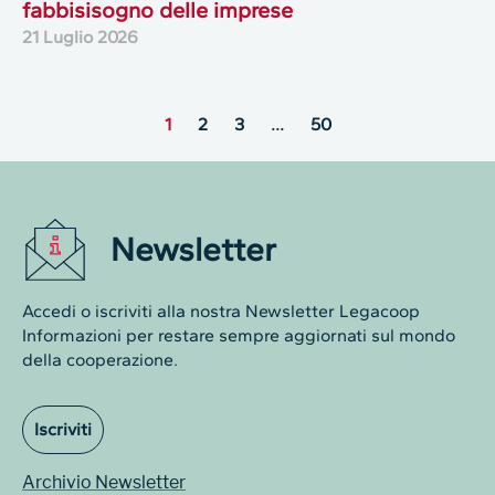
fabbisisogno delle imprese
21 Luglio 2026
1
2
3
…
50
Newsletter
Accedi o iscriviti alla nostra Newsletter Legacoop
Informazioni per restare sempre aggiornati sul mondo
della cooperazione.
Iscriviti
Archivio Newsletter