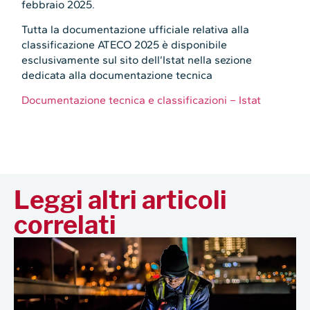
febbraio 2025.
Tutta la documentazione ufficiale relativa alla
classificazione ATECO 2025 è disponibile
esclusivamente sul sito dell’Istat nella sezione
dedicata alla documentazione tecnica
Documentazione tecnica e classificazioni – Istat
Leggi altri articoli
correlati