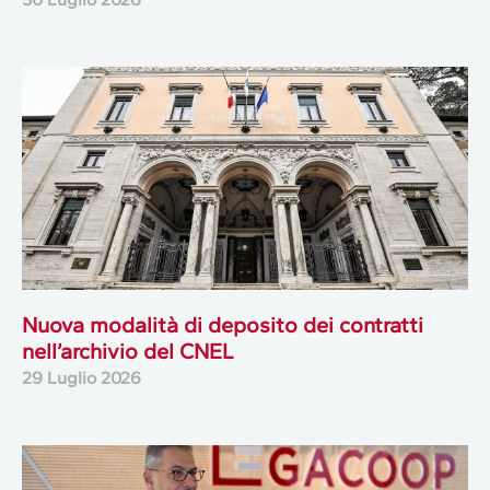
Nuova modalità di deposito dei contratti
nell’archivio del CNEL
29 Luglio 2026