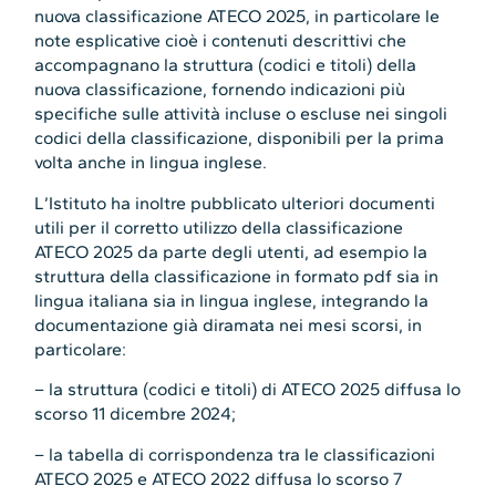
nuova classificazione ATECO 2025, in particolare le
note esplicative cioè i contenuti descrittivi che
accompagnano la struttura (codici e titoli) della
nuova classificazione, fornendo indicazioni più
specifiche sulle attività incluse o escluse nei singoli
codici della classificazione, disponibili per la prima
volta anche in lingua inglese.
L’Istituto ha inoltre pubblicato ulteriori documenti
utili per il corretto utilizzo della classificazione
ATECO 2025 da parte degli utenti, ad esempio la
struttura della classificazione in formato pdf sia in
lingua italiana sia in lingua inglese, integrando la
documentazione già diramata nei mesi scorsi, in
particolare:
– la struttura (codici e titoli) di ATECO 2025 diffusa lo
scorso 11 dicembre 2024;
– la tabella di corrispondenza tra le classificazioni
ATECO 2025 e ATECO 2022 diffusa lo scorso 7