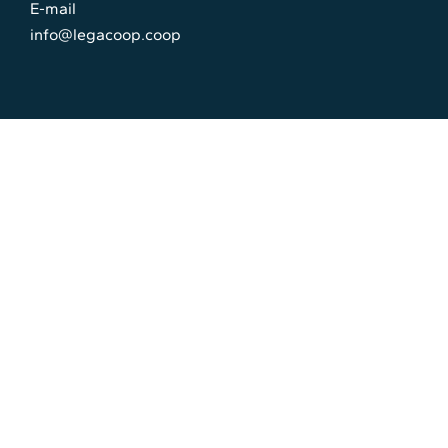
E-mail
info@legacoop.coop