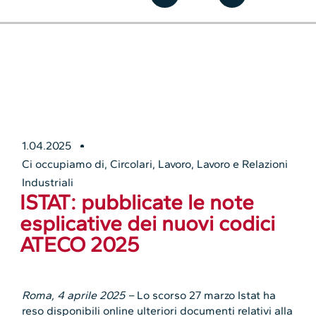
1.04.2025
Ci occupiamo di
,
Circolari
,
Lavoro
,
Lavoro e Relazioni
Industriali
ISTAT: pubblicate le note
esplicative dei nuovi codici
ATECO 2025
Roma, 4 aprile 2025 –
Lo scorso 27 marzo Istat ha
reso disponibili online ulteriori documenti relativi alla