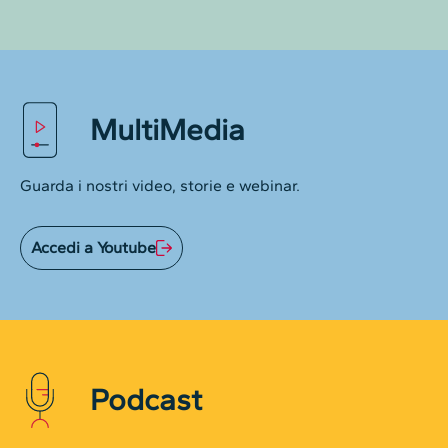
MultiMedia
Guarda i nostri video, storie e webinar.
Accedi a Youtube
Podcast