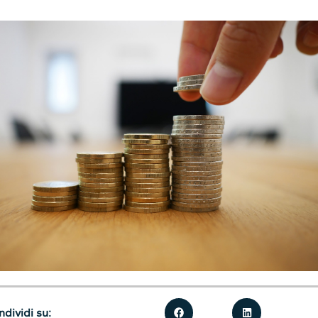
dividi su: