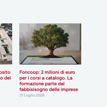
osito
Foncoop: 2 milioni di euro
io del
per i corsi a catalogo. La
formazione parte dal
fabbisisogno delle imprese
21 Luglio 2026