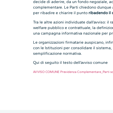
decide di aderire, da un fondo negoziale, a
complementare. Le Parti chiedono dunque a
per ribadire e chiarire il punto
ribadendo il d
Tra le altre azioni individuate dall’avviso: il
welfare pubblico e contrattuale, la definizio
una campagna informativa nazionale per pr
Le organizzazioni firmatarie auspicano, infin
con le Istituzioni per consolidare il sistema,
semplificazione normativa.
Qui di seguito il testo dell’avviso comune
AVVISO COMUNE Previdenza Complementare_Parti so