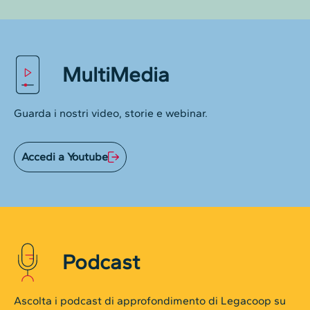
MultiMedia
Guarda i nostri video, storie e webinar.
Accedi a Youtube
Podcast
Ascolta i podcast di approfondimento di Legacoop su