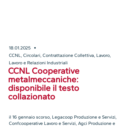
18.01.2025
CCNL
,
Circolari
,
Contrattazione Collettiva
,
Lavoro
,
Lavoro e Relazioni Industriali
CCNL Cooperative
metalmeccaniche:
disponibile il testo
collazionato
il 16 gennaio scorso, Legacoop Produzione e Servizi,
Confcooperative Lavoro e Servizi, Agci Produzione e