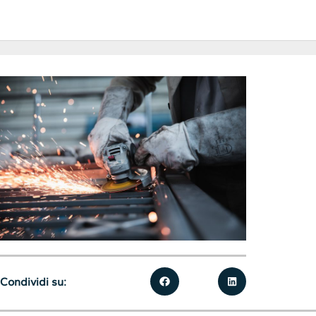
Condividi su: