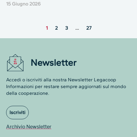
15 Giugno 2026
1
2
3
…
27
Newsletter
Accedi o iscriviti alla nostra Newsletter Legacoop
Informazioni per restare sempre aggiornati sul mondo
della cooperazione.
Iscriviti
Archivio Newsletter