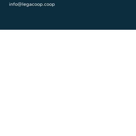
info@legacoop.coop