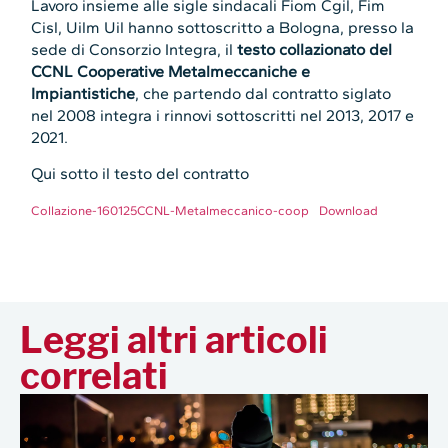
Lavoro insieme alle sigle sindacali Fiom Cgil, Fim
Cisl, Uilm Uil hanno sottoscritto a Bologna, presso la
sede di Consorzio Integra, il
testo collazionato del
CCNL Cooperative Metalmeccaniche e
Impiantistiche
, che partendo dal contratto siglato
nel 2008 integra i rinnovi sottoscritti nel 2013, 2017 e
2021.
Qui sotto il testo del contratto
Collazione-160125CCNL-Metalmeccanico-coop
Download
Leggi altri articoli
correlati