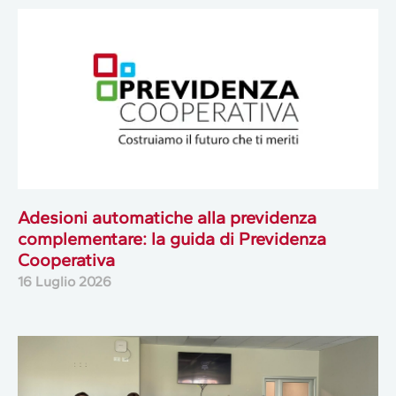
Adesioni automatiche alla previdenza
complementare: la guida di Previdenza
Cooperativa
16 Luglio 2026