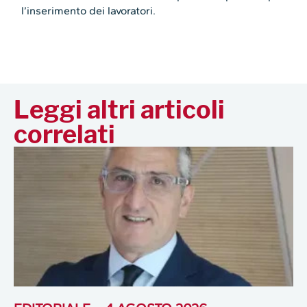
l’inserimento dei lavoratori.
Leggi altri articoli
correlati