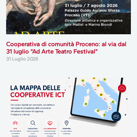
Cooperativa di comunità Proceno: al via dal
31 luglio “Ad Arte Teatro Festival”
31 Luglio 2026