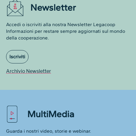
Newsletter
Accedi o iscriviti alla nostra Newsletter Legacoop
Informazioni per restare sempre aggiornati sul mondo
della cooperazione.
Iscriviti
Archivio Newsletter
MultiMedia
Guarda i nostri video, storie e webinar.