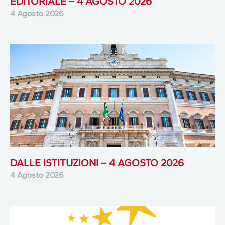
EDITORIALE – 4 AGOSTO 2026
4 Agosto 2026
DALLE ISTITUZIONI – 4 AGOSTO 2026
4 Agosto 2026