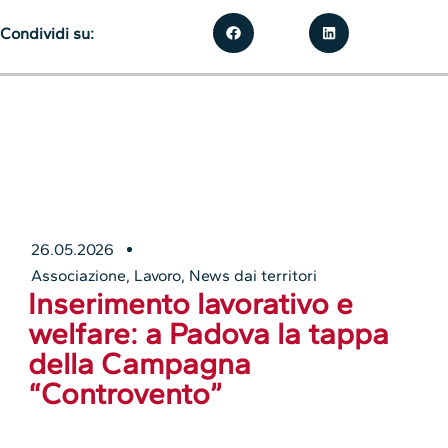
Condividi su:
26.05.2026
Associazione
,
Lavoro
,
News dai territori
Inserimento lavorativo e
welfare: a Padova la tappa
della Campagna
“Controvento”