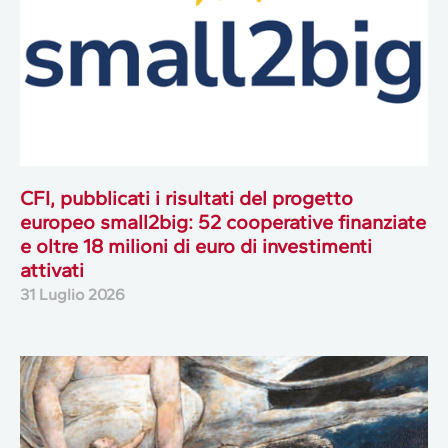
CFI, pubblicati i risultati del progetto
europeo small2big: 52 cooperative finanziate
e oltre 18 milioni di euro di investimenti
attivati
31 Luglio 2026