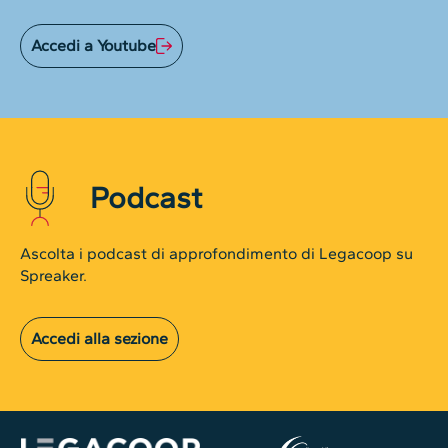
Accedi a Youtube
Podcast
Ascolta i podcast di approfondimento di Legacoop su
Spreaker.
Accedi alla sezione