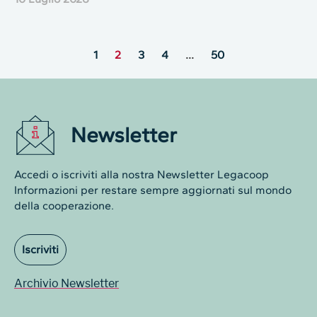
1
2
3
4
…
50
Newsletter
Accedi o iscriviti alla nostra Newsletter Legacoop
Informazioni per restare sempre aggiornati sul mondo
della cooperazione.
Iscriviti
Archivio Newsletter