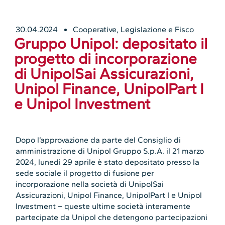
30.04.2024
Cooperative
,
Legislazione e Fisco
Gruppo Unipol: depositato il
progetto di incorporazione
di UnipolSai Assicurazioni,
Unipol Finance, UnipolPart I
e Unipol Investment
Dopo l’approvazione da parte del Consiglio di
amministrazione di Unipol Gruppo S.p.A. il 21 marzo
2024, lunedì 29 aprile è stato depositato presso la
sede sociale il progetto di fusione per
incorporazione nella società di UnipolSai
Assicurazioni, Unipol Finance, UnipolPart I e Unipol
Investment – queste ultime società interamente
partecipate da Unipol che detengono partecipazioni