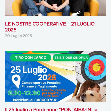
LE NOSTRE COOPERATIVE – 21 LUGLIO
2026
20 Luglio 2026
Il 25 luglio a Pordenone “PONTAIBA-IN: la