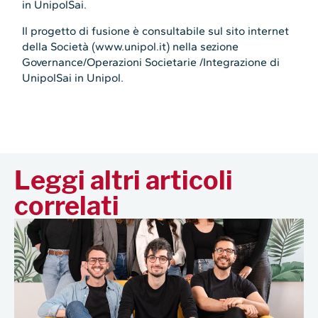
in UnipolSai.
Il progetto di fusione è consultabile sul sito internet
della Società (www.unipol.it) nella sezione
Governance/Operazioni Societarie /Integrazione di
UnipolSai in Unipol.
Leggi altri articoli
correlati