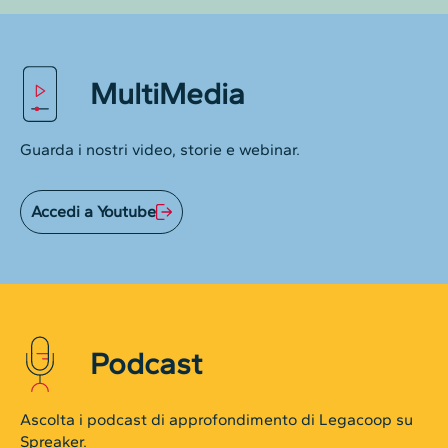
MultiMedia
Guarda i nostri video, storie e webinar.
Accedi a Youtube
Podcast
Ascolta i podcast di approfondimento di Legacoop su
Spreaker.