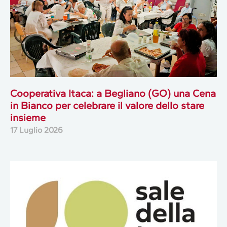
Cooperativa Itaca: a Begliano (GO) una Cena
in Bianco per celebrare il valore dello stare
insieme
17 Luglio 2026