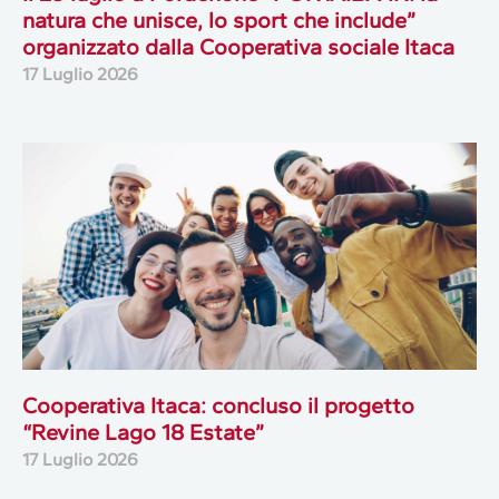
natura che unisce, lo sport che include”
organizzato dalla Cooperativa sociale Itaca
17 Luglio 2026
Cooperativa Itaca: concluso il progetto
“Revine Lago 18 Estate”
17 Luglio 2026