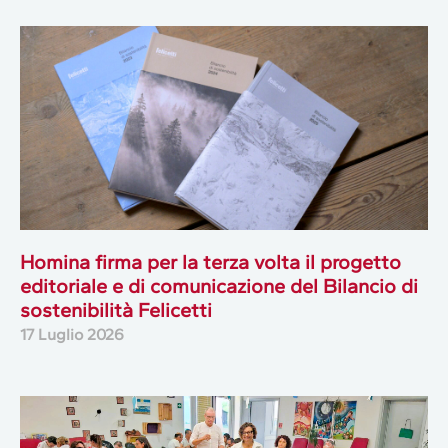
Homina firma per la terza volta il progetto
editoriale e di comunicazione del Bilancio di
sostenibilità Felicetti
17 Luglio 2026