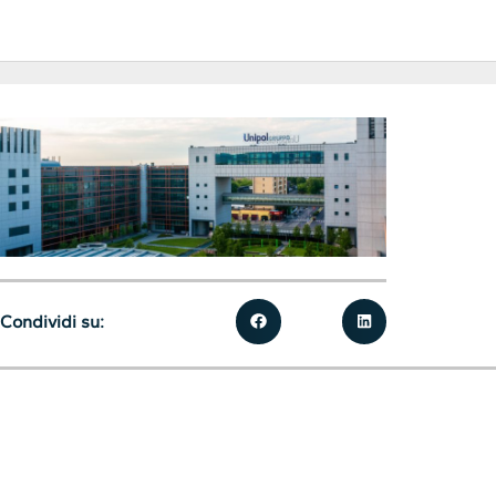
Condividi su: