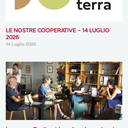
LE NOSTRE COOPERATIVE – 14 LUGLIO
2026
14 Luglio 2026