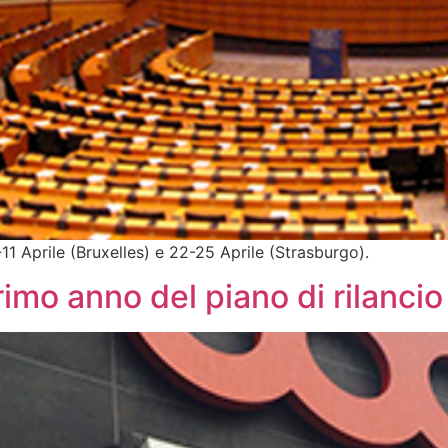
11 Aprile (Bruxelles) e 22-25 Aprile (Strasburgo).
rimo anno del piano di rilancio