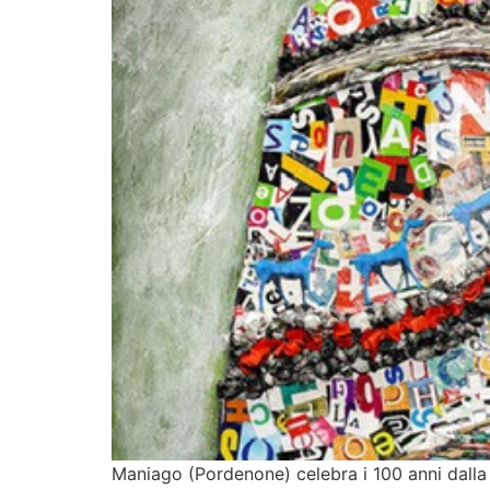
Maniago (Pordenone) celebra i 100 anni dalla 