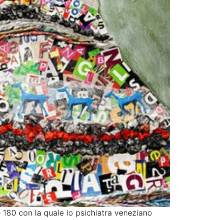
 180 con la quale lo psichiatra veneziano