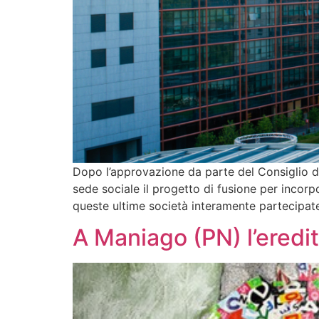
Dopo l’approvazione da parte del Consiglio di
sede sociale il progetto di fusione per incorp
queste ultime società interamente partecipat
A Maniago (PN) l’eredit