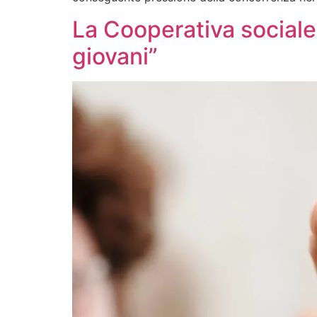
La Cooperativa sociale I
giovani”