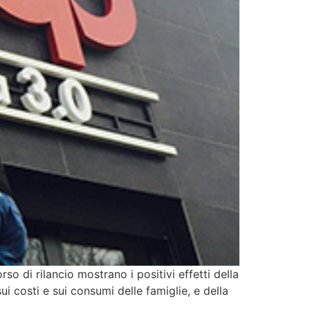
o di rilancio mostrano i positivi effetti della
ui costi e sui consumi delle famiglie, e della