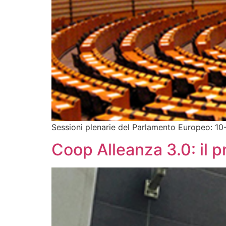
Sessioni plenarie del Parlamento Europeo: 10-
Coop Alleanza 3.0: il p