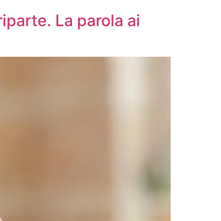
iparte. La parola ai