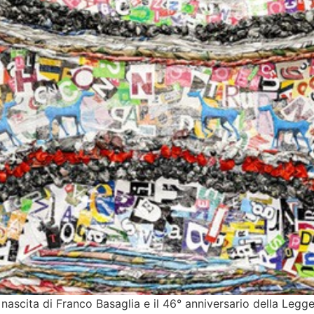
nascita di Franco Basaglia e il 46° anniversario della Legge