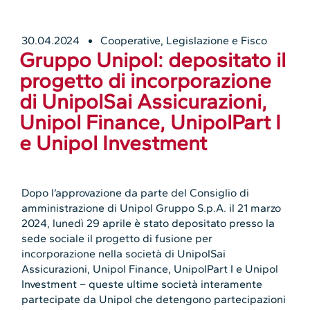
30.04.2024
Cooperative
,
Legislazione e Fisco
Gruppo Unipol: depositato il
progetto di incorporazione
di UnipolSai Assicurazioni,
Unipol Finance, UnipolPart I
e Unipol Investment
Dopo l’approvazione da parte del Consiglio di
amministrazione di Unipol Gruppo S.p.A. il 21 marzo
2024, lunedì 29 aprile è stato depositato presso la
sede sociale il progetto di fusione per
incorporazione nella società di UnipolSai
Assicurazioni, Unipol Finance, UnipolPart I e Unipol
Investment – queste ultime società interamente
partecipate da Unipol che detengono partecipazioni