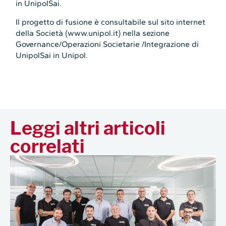
in UnipolSai.
Il progetto di fusione è consultabile sul sito internet
della Società (www.unipol.it) nella sezione
Governance/Operazioni Societarie /Integrazione di
UnipolSai in Unipol.
Leggi altri articoli
correlati