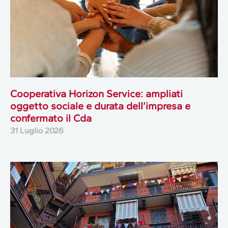
Cooperativa Horizon Service: ampliati
oggetto sociale e durata dell’impresa e
confermato il Cda
31 Luglio 2026