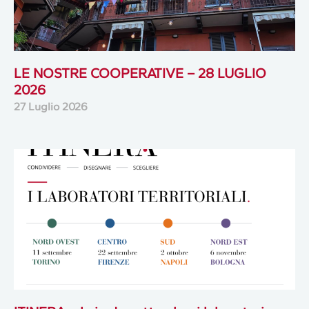
LE NOSTRE COOPERATIVE – 28 LUGLIO
2026
27 Luglio 2026