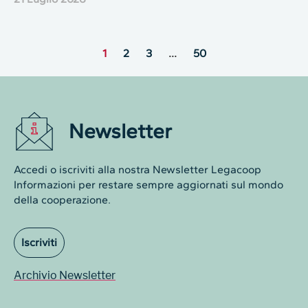
1
2
3
…
50
Newsletter
Accedi o iscriviti alla nostra Newsletter Legacoop
Informazioni per restare sempre aggiornati sul mondo
della cooperazione.
Iscriviti
Archivio Newsletter