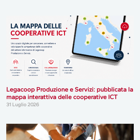
Legacoop Produzione e Servizi: pubblicata la
mappa interattiva delle cooperative ICT
31 Luglio 2026