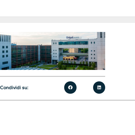
Condividi su: