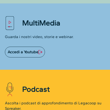
MultiMedia
Guarda i nostri video, storie e webinar.
Accedi a Youtube
Podcast
Ascolta i podcast di approfondimento di Legacoop su
Spreaker.