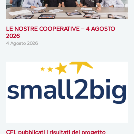
LE NOSTRE COOPERATIVE – 4 AGOSTO
2026
4 Agosto 2026
CFI, pubblicati i risultati del progetto