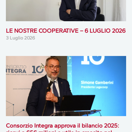
LE NOSTRE COOPERATIVE – 6 LUGLIO 2026
3 Luglio 2026
Consorzio Integra approva il bilancio 2025: