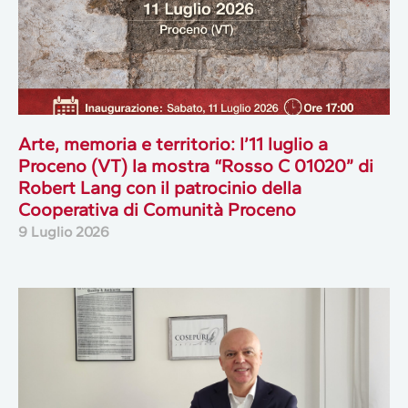
Arte, memoria e territorio: l’11 luglio a
Proceno (VT) la mostra “Rosso C 01020” di
Robert Lang con il patrocinio della
Cooperativa di Comunità Proceno
9 Luglio 2026