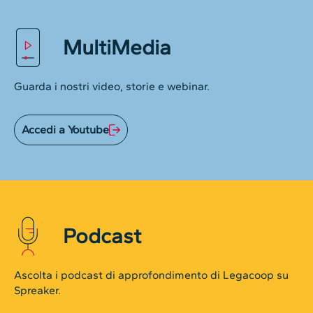
MultiMedia
Guarda i nostri video, storie e webinar.
Accedi a Youtube
Podcast
Ascolta i podcast di approfondimento di Legacoop su
Spreaker.