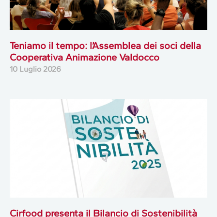
Teniamo il tempo: l’Assemblea dei soci della
Cooperativa Animazione Valdocco
10 Luglio 2026
Cirfood presenta il Bilancio di Sostenibilità