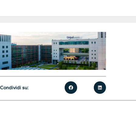
Condividi su: