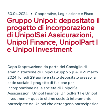
30.04.2024
Cooperative
,
Legislazione e Fisco
Gruppo Unipol: depositato il
progetto di incorporazione
di UnipolSai Assicurazioni,
Unipol Finance, UnipolPart I
e Unipol Investment
Dopo l’approvazione da parte del Consiglio di
amministrazione di Unipol Gruppo S.p.A. il 21 marzo
2024, lunedì 29 aprile è stato depositato presso la
sede sociale il progetto di fusione per
incorporazione nella società di UnipolSai
Assicurazioni, Unipol Finance, UnipolPart I e Unipol
Investment – queste ultime società interamente
partecipate da Unipol che detengono partecipazioni