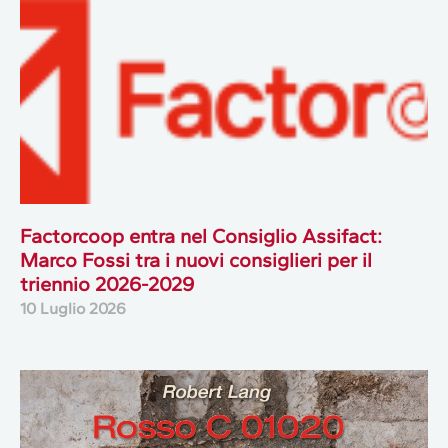
Factorcoop entra nel Consiglio Assifact:
Marco Fossi tra i nuovi consiglieri per il
triennio 2026-2029
10 Luglio 2026