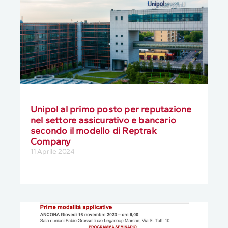
Unipol al primo posto per reputazione
nel settore assicurativo e bancario
secondo il modello di Reptrak
Company
11 Aprile 2024