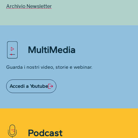
Archivio Newsletter
MultiMedia
Guarda i nostri video, storie e webinar.
Accedi a Youtube
Podcast