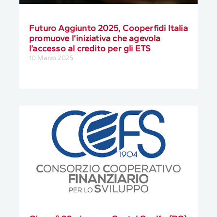
Futuro Aggiunto 2025, Cooperfidi Italia
promuove l’iniziativa che agevola
l’accesso al credito per gli ETS
10 Marzo 2025