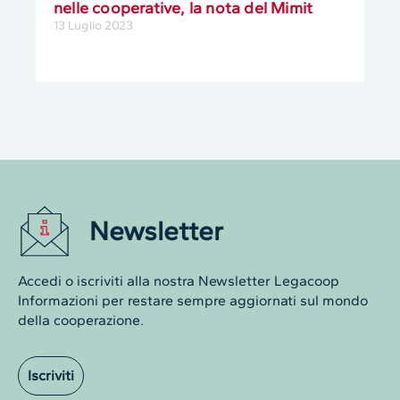
nelle cooperative, la nota del Mimit
13 Luglio 2023
Newsletter
Accedi o iscriviti alla nostra Newsletter Legacoop
Informazioni per restare sempre aggiornati sul mondo
della cooperazione.
Iscriviti