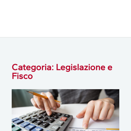
Categoria: Legislazione e
Fisco