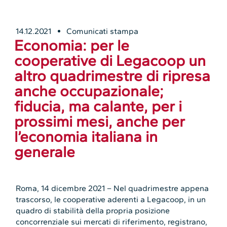
14.12.2021
Comunicati stampa
Economia: per le
cooperative di Legacoop un
altro quadrimestre di ripresa
anche occupazionale;
fiducia, ma calante, per i
prossimi mesi, anche per
l’economia italiana in
generale
Roma, 14 dicembre 2021 – Nel quadrimestre appena
trascorso, le cooperative aderenti a Legacoop, in un
quadro di stabilità della propria posizione
concorrenziale sui mercati di riferimento, registrano,