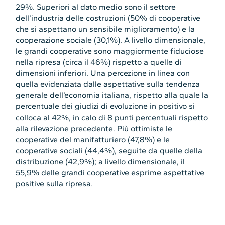
29%. Superiori al dato medio sono il settore
dell’industria delle costruzioni (50% di cooperative
che si aspettano un sensibile miglioramento) e la
cooperazione sociale (30,1%). A livello dimensionale,
le grandi cooperative sono maggiormente fiduciose
nella ripresa (circa il 46%) rispetto a quelle di
dimensioni inferiori. Una percezione in linea con
quella evidenziata dalle aspettative sulla tendenza
generale dell’economia italiana, rispetto alla quale la
percentuale dei giudizi di evoluzione in positivo si
colloca al 42%, in calo di 8 punti percentuali rispetto
alla rilevazione precedente. Più ottimiste le
cooperative del manifatturiero (47,8%) e le
cooperative sociali (44,4%), seguite da quelle della
distribuzione (42,9%); a livello dimensionale, il
55,9% delle grandi cooperative esprime aspettative
positive sulla ripresa.