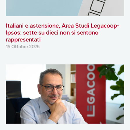
Italiani e astensione, Area Studi Legacoop-
Ipsos: sette su dieci non si sentono
rappresentati
15 Ottobre 2025