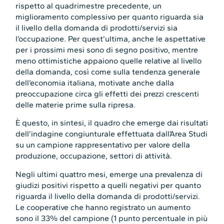
rispetto al quadrimestre precedente, un
miglioramento complessivo per quanto riguarda sia
il livello della domanda di prodotti/servizi sia
l’occupazione. Per quest’ultima, anche le aspettative
per i prossimi mesi sono di segno positivo, mentre
meno ottimistiche appaiono quelle relative al livello
della domanda, così come sulla tendenza generale
dell’economia italiana, motivate anche dalla
preoccupazione circa gli effetti dei prezzi crescenti
delle materie prime sulla ripresa.
È questo, in sintesi, il quadro che emerge dai risultati
dell’indagine congiunturale effettuata dall’Area Studi
su un campione rappresentativo per valore della
produzione, occupazione, settori di attività.
Negli ultimi quattro mesi, emerge una prevalenza di
giudizi positivi rispetto a quelli negativi per quanto
riguarda il livello della domanda di prodotti/servizi.
Le cooperative che hanno registrato un aumento
sono il 33% del campione (1 punto percentuale in più