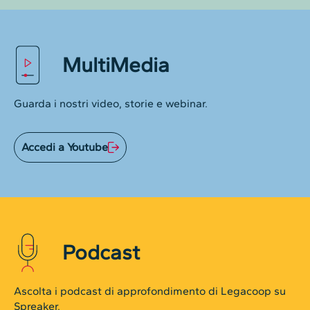
MultiMedia
Guarda i nostri video, storie e webinar.
Accedi a Youtube
Podcast
Ascolta i podcast di approfondimento di Legacoop su
Spreaker.