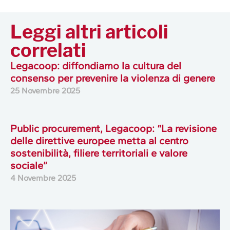
Leggi altri articoli
correlati
Legacoop: diffondiamo la cultura del
consenso per prevenire la violenza di genere
25 Novembre 2025
Public procurement, Legacoop: “La revisione
delle direttive europee metta al centro
sostenibilità, filiere territoriali e valore
sociale”
4 Novembre 2025