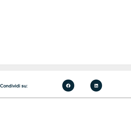
Condividi su: