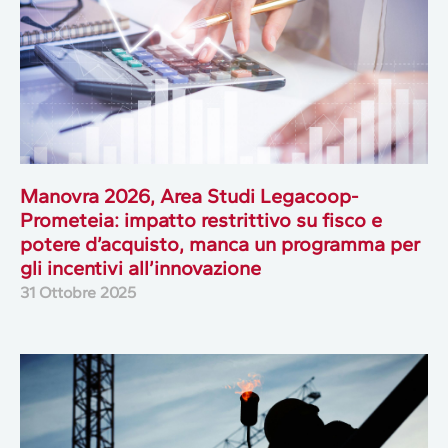
Manovra 2026, Area Studi Legacoop-
Prometeia: impatto restrittivo su fisco e
potere d’acquisto, manca un programma per
gli incentivi all’innovazione
31 Ottobre 2025