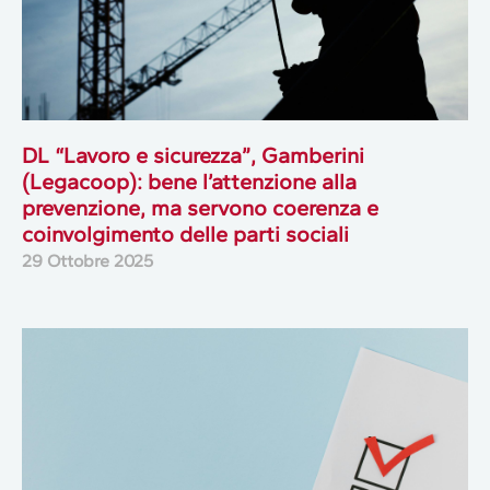
DL “Lavoro e sicurezza”, Gamberini
(Legacoop): bene l’attenzione alla
prevenzione, ma servono coerenza e
coinvolgimento delle parti sociali
29 Ottobre 2025