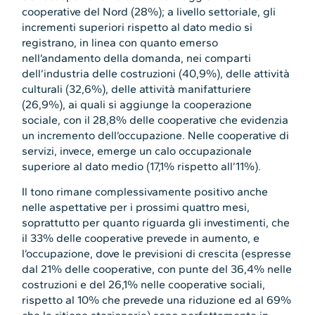
cooperative del Nord (28%); a livello settoriale, gli
incrementi superiori rispetto al dato medio si
registrano, in linea con quanto emerso
nell’andamento della domanda, nei comparti
dell’industria delle costruzioni (40,9%), delle attività
culturali (32,6%), delle attività manifatturiere
(26,9%), ai quali si aggiunge la cooperazione
sociale, con il 28,8% delle cooperative che evidenzia
un incremento dell’occupazione. Nelle cooperative di
servizi, invece, emerge un calo occupazionale
superiore al dato medio (17,1% rispetto all’11%).
Il tono rimane complessivamente positivo anche
nelle aspettative per i prossimi quattro mesi,
soprattutto per quanto riguarda gli investimenti, che
il 33% delle cooperative prevede in aumento, e
l’occupazione, dove le previsioni di crescita (espresse
dal 21% delle cooperative, con punte del 36,4% nelle
costruzioni e del 26,1% nelle cooperative sociali,
rispetto al 10% che prevede una riduzione ed al 69%