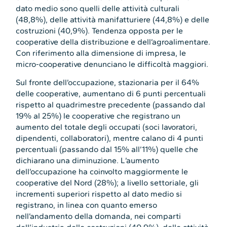
dato medio sono quelli delle attività culturali
(48,8%), delle attività manifatturiere (44,8%) e delle
costruzioni (40,9%). Tendenza opposta per le
cooperative della distribuzione e dell’agroalimentare.
Con riferimento alla dimensione di impresa, le
micro-cooperative denunciano le difficoltà maggiori.
Sul fronte dell’occupazione, stazionaria per il 64%
delle cooperative, aumentano di 6 punti percentuali
rispetto al quadrimestre precedente (passando dal
19% al 25%) le cooperative che registrano un
aumento del totale degli occupati (soci lavoratori,
dipendenti, collaboratori), mentre calano di 4 punti
percentuali (passando dal 15% all’11%) quelle che
dichiarano una diminuzione. L’aumento
dell’occupazione ha coinvolto maggiormente le
cooperative del Nord (28%); a livello settoriale, gli
incrementi superiori rispetto al dato medio si
registrano, in linea con quanto emerso
nell’andamento della domanda, nei comparti