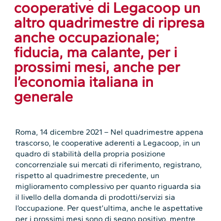
cooperative di Legacoop un
altro quadrimestre di ripresa
anche occupazionale;
fiducia, ma calante, per i
prossimi mesi, anche per
l’economia italiana in
generale
Roma, 14 dicembre 2021 – Nel quadrimestre appena
trascorso, le cooperative aderenti a Legacoop, in un
quadro di stabilità della propria posizione
concorrenziale sui mercati di riferimento, registrano,
rispetto al quadrimestre precedente, un
miglioramento complessivo per quanto riguarda sia
il livello della domanda di prodotti/servizi sia
l’occupazione. Per quest’ultima, anche le aspettative
per i prossimi mesi sono di segno positivo, mentre