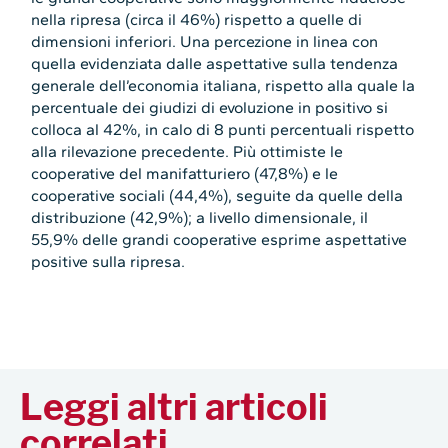
nella ripresa (circa il 46%) rispetto a quelle di
dimensioni inferiori. Una percezione in linea con
quella evidenziata dalle aspettative sulla tendenza
generale dell’economia italiana, rispetto alla quale la
percentuale dei giudizi di evoluzione in positivo si
colloca al 42%, in calo di 8 punti percentuali rispetto
alla rilevazione precedente. Più ottimiste le
cooperative del manifatturiero (47,8%) e le
cooperative sociali (44,4%), seguite da quelle della
distribuzione (42,9%); a livello dimensionale, il
55,9% delle grandi cooperative esprime aspettative
positive sulla ripresa.
Leggi altri articoli
correlati