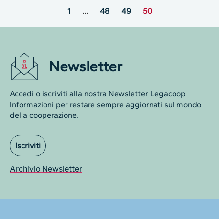
1
…
48
49
50
Newsletter
Accedi o iscriviti alla nostra Newsletter Legacoop
Informazioni per restare sempre aggiornati sul mondo
della cooperazione.
Iscriviti
Archivio Newsletter