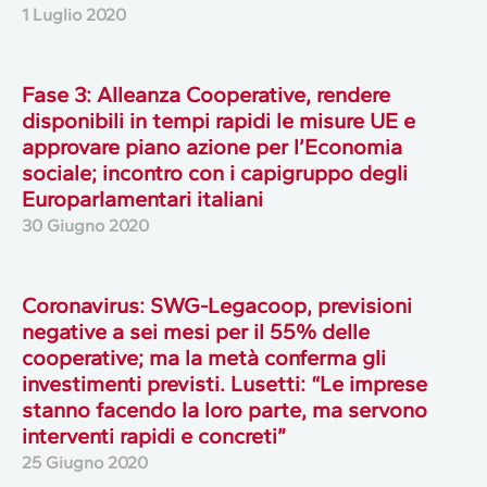
1 Luglio 2020
Fase 3: Alleanza Cooperative, rendere
disponibili in tempi rapidi le misure UE e
approvare piano azione per l’Economia
sociale; incontro con i capigruppo degli
Europarlamentari italiani
30 Giugno 2020
Coronavirus: SWG-Legacoop, previsioni
negative a sei mesi per il 55% delle
cooperative; ma la metà conferma gli
investimenti previsti. Lusetti: “Le imprese
stanno facendo la loro parte, ma servono
interventi rapidi e concreti”
25 Giugno 2020