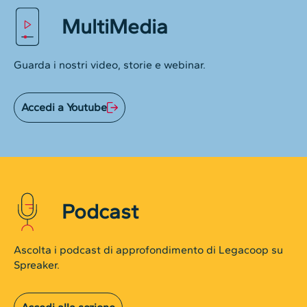
MultiMedia
Guarda i nostri video, storie e webinar.
Accedi a Youtube
Podcast
Ascolta i podcast di approfondimento di Legacoop su
Spreaker.