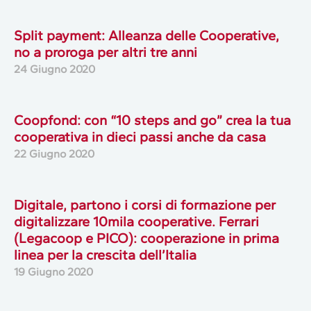
Split payment: Alleanza delle Cooperative,
no a proroga per altri tre anni
24 Giugno 2020
Coopfond: con “10 steps and go” crea la tua
cooperativa in dieci passi anche da casa
22 Giugno 2020
Digitale, partono i corsi di formazione per
digitalizzare 10mila cooperative. Ferrari
(Legacoop e PICO): cooperazione in prima
linea per la crescita dell’Italia
19 Giugno 2020