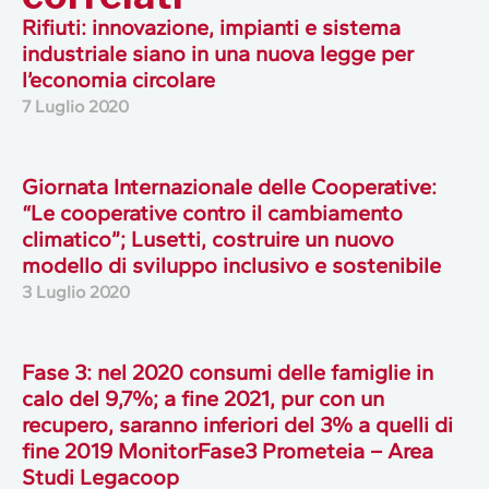
Rifiuti: innovazione, impianti e sistema
industriale siano in una nuova legge per
l’economia circolare
7 Luglio 2020
Giornata Internazionale delle Cooperative:
“Le cooperative contro il cambiamento
climatico”; Lusetti, costruire un nuovo
modello di sviluppo inclusivo e sostenibile
3 Luglio 2020
Fase 3: nel 2020 consumi delle famiglie in
calo del 9,7%; a fine 2021, pur con un
recupero, saranno inferiori del 3% a quelli di
fine 2019 MonitorFase3 Prometeia – Area
Studi Legacoop