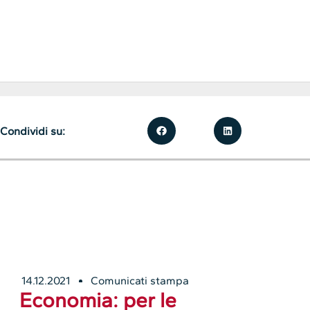
Condividi su:
14.12.2021
Comunicati stampa
Economia: per le