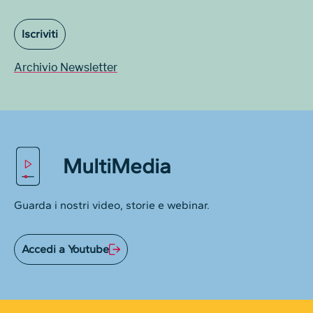
Iscriviti
Archivio Newsletter
MultiMedia
Guarda i nostri video, storie e webinar.
Accedi a Youtube