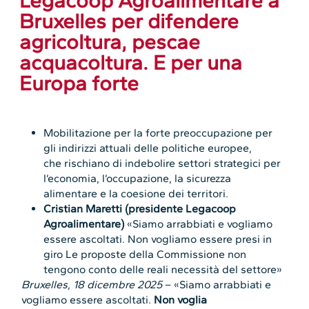
Legacoop Agroalimentare a
Bruxelles per difendere
agricoltura, pescae
acquacoltura. E per una
Europa forte
Mobilitazione per la forte preoccupazione per
gli indirizzi attuali delle politiche europee,
che rischiano di indebolire settori strategici per
l’economia, l’occupazione, la sicurezza
alimentare e la coesione dei territori.
Cristian Maretti (presidente Legacoop
Agroalimentare)
«Siamo arrabbiati e vogliamo
essere ascoltati. Non vogliamo essere presi in
giro Le proposte della Commissione non
tengono conto delle reali necessità del settore»
Bruxelles, 18 dicembre 2025
– «Siamo arrabbiati e
vogliamo essere ascoltati.
Non voglia