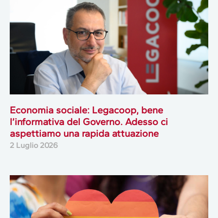
Economia sociale: Legacoop, bene
l’informativa del Governo. Adesso ci
aspettiamo una rapida attuazione
2 Luglio 2026