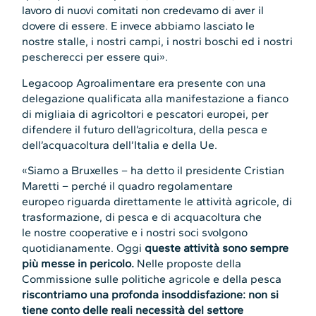
lavoro di nuovi comitati non credevamo di aver il
dovere di essere. E invece abbiamo lasciato le
nostre stalle, i nostri campi, i nostri boschi ed i nostri
pescherecci per essere qui».
Legacoop Agroalimentare era presente con una
delegazione qualificata alla manifestazione a fianco
di migliaia di agricoltori e pescatori europei, per
difendere il futuro dell’agricoltura, della pesca e
dell’acquacoltura dell’Italia e della Ue.
«Siamo a Bruxelles – ha detto il presidente Cristian
Maretti – perché il quadro regolamentare
europeo riguarda direttamente le attività agricole, di
trasformazione, di pesca e di acquacoltura che
le nostre cooperative e i nostri soci svolgono
quotidianamente. Oggi
queste attività sono sempre
più messe in pericolo.
Nelle proposte della
Commissione sulle politiche agricole e della pesca
riscontriamo una profonda insoddisfazione: non si
tiene conto delle reali necessità del settore