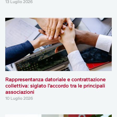
13 Luglio 2026
Rappresentanza datoriale e contrattazione
collettiva: siglato l’accordo tra le principali
associazioni
10 Luglio 2026