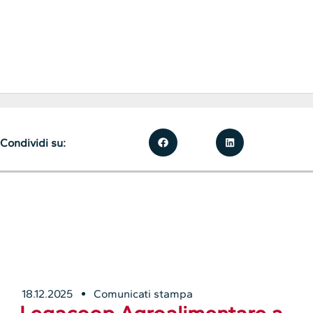
Condividi su:
18.12.2025
Comunicati stampa