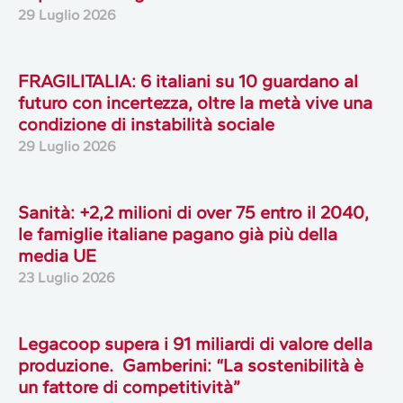
29 Luglio 2026
FRAGILITALIA: 6 italiani su 10 guardano al
futuro con incertezza, oltre la metà vive una
condizione di instabilità sociale
29 Luglio 2026
Sanità: +2,2 milioni di over 75 entro il 2040,
le famiglie italiane pagano già più della
media UE
23 Luglio 2026
Legacoop supera i 91 miliardi di valore della
produzione. Gamberini: “La sostenibilità è
un fattore di competitività”