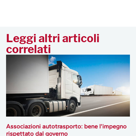
Leggi altri articoli
correlati
Associazioni autotrasporto: bene l’impegno
rispettato dal governo