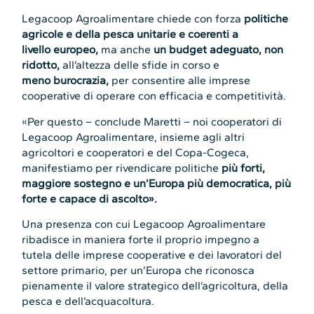
Legacoop Agroalimentare chiede con forza
politiche
agricole e della pesca unitarie e coerenti a
livello europeo,
ma anche
un budget adeguato, non
ridotto,
all’altezza delle sfide in corso e
meno burocrazia,
per consentire alle imprese
cooperative di operare con efficacia e competitività.
«Per questo – conclude Maretti – noi cooperatori di
Legacoop Agroalimentare, insieme agli altri
agricoltori e cooperatori e del Copa-Cogeca,
manifestiamo per rivendicare politiche
più forti,
maggiore sostegno e un’Europa più democratica, più
forte e capace di ascolto».
Una presenza con cui Legacoop Agroalimentare
ribadisce in maniera forte il proprio impegno a
tutela delle imprese cooperative e dei lavoratori del
settore primario, per un’Europa che riconosca
pienamente il valore strategico dell’agricoltura, della
pesca e dell’acquacoltura.