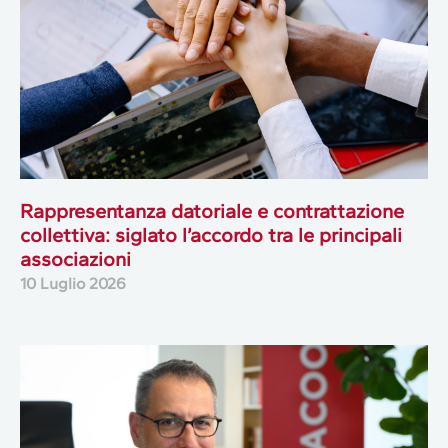
Rappresentanza datoriale e contrattazione
collettiva: siglato l’accordo tra le principali
associazioni
10 Luglio 2026