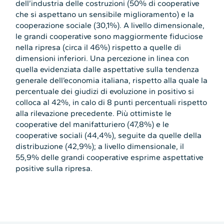
dell’industria delle costruzioni (50% di cooperative
che si aspettano un sensibile miglioramento) e la
cooperazione sociale (30,1%). A livello dimensionale,
le grandi cooperative sono maggiormente fiduciose
nella ripresa (circa il 46%) rispetto a quelle di
dimensioni inferiori. Una percezione in linea con
quella evidenziata dalle aspettative sulla tendenza
generale dell’economia italiana, rispetto alla quale la
percentuale dei giudizi di evoluzione in positivo si
colloca al 42%, in calo di 8 punti percentuali rispetto
alla rilevazione precedente. Più ottimiste le
cooperative del manifatturiero (47,8%) e le
cooperative sociali (44,4%), seguite da quelle della
distribuzione (42,9%); a livello dimensionale, il
55,9% delle grandi cooperative esprime aspettative
positive sulla ripresa.