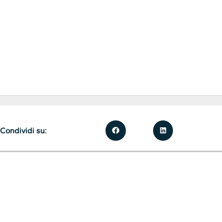
Condividi su: