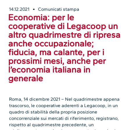
14.12.2021
Comunicati stampa
Economia: per le
cooperative di Legacoop un
altro quadrimestre di ripresa
anche occupazionale;
fiducia, ma calante, per i
prossimi mesi, anche per
l’economia italiana in
generale
Roma, 14 dicembre 2021 – Nel quadrimestre appena
trascorso, le cooperative aderenti a Legacoop, in un
quadro di stabilità della propria posizione
concorrenziale sui mercati di riferimento, registrano,
rispetto al quadrimestre precedente, un