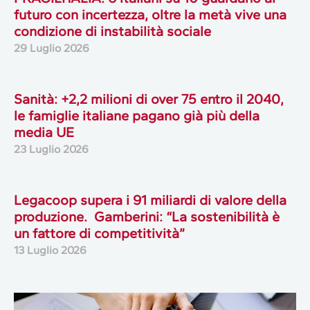
futuro con incertezza, oltre la metà vive una
condizione di instabilità sociale
29 Luglio 2026
Sanità: +2,2 milioni di over 75 entro il 2040,
le famiglie italiane pagano già più della
media UE
23 Luglio 2026
Legacoop supera i 91 miliardi di valore della
produzione. Gamberini: “La sostenibilità è
un fattore di competitività”
13 Luglio 2026