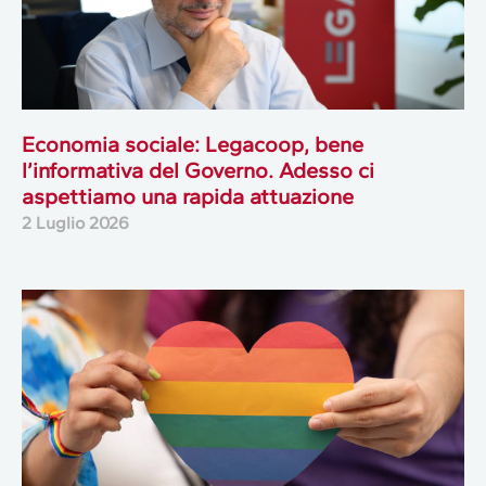
Economia sociale: Legacoop, bene
l’informativa del Governo. Adesso ci
aspettiamo una rapida attuazione
2 Luglio 2026