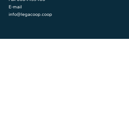
E-mail
info@legacoop.coop