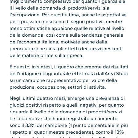
miglioramento complessivo per quanto riguarda sia
il livello della domanda di prodotti/servizi sia
l’occupazione. Per quest’ultima, anche le aspettative
per i prossimi mesi sono di segno positivo, mentre
meno ottimistiche appaiono quelle relative al livello
della domanda, così come sulla tendenza generale
dell’economia italiana, motivate anche dalla
preoccupazione circa gli effetti dei prezzi crescenti
delle materie prime sulla ripresa.
È questo, in sintesi, il quadro che emerge dai risultati
dell’indagine congiunturale effettuata dall’Area Studi
su un campione rappresentativo per valore della
produzione, occupazione, settori di attività.
Negli ultimi quattro mesi, emerge una prevalenza di
giudizi positivi rispetto a quelli negativi per quanto
riguarda il livello della domanda di prodotti/servizi.
Le cooperative che hanno registrato un aumento
sono il 33% del campione (1 punto percentuale in più
rispetto al quadrimestre precedente), contro il 13%