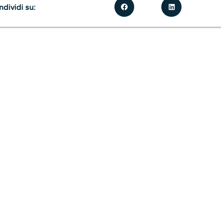
dividi su: