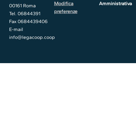
Modifica
Amministrativa
00161 Roma
preferenze
Tel. 06844391
Fax 0684439406
E-mail
info@legacoop.coop