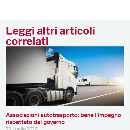
Leggi altri articoli
correlati
Associazioni autotrasporto: bene l’impegno
rispettato dal governo
29 Luglio 2026