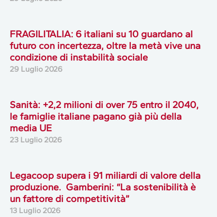
FRAGILITALIA: 6 italiani su 10 guardano al
futuro con incertezza, oltre la metà vive una
condizione di instabilità sociale
29 Luglio 2026
Sanità: +2,2 milioni di over 75 entro il 2040,
le famiglie italiane pagano già più della
media UE
23 Luglio 2026
Legacoop supera i 91 miliardi di valore della
produzione. Gamberini: “La sostenibilità è
un fattore di competitività”
13 Luglio 2026