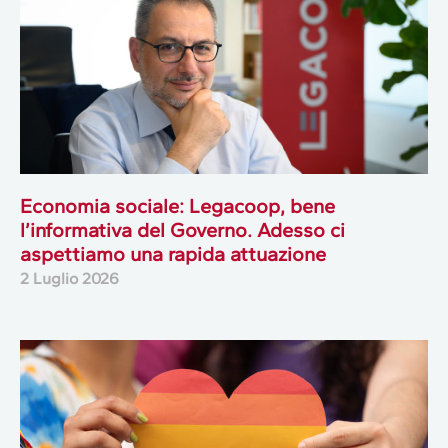
Economia sociale: Legacoop, bene
l’informativa del Governo. Adesso ci
aspettiamo una rapida attuazione
2 Luglio 2026