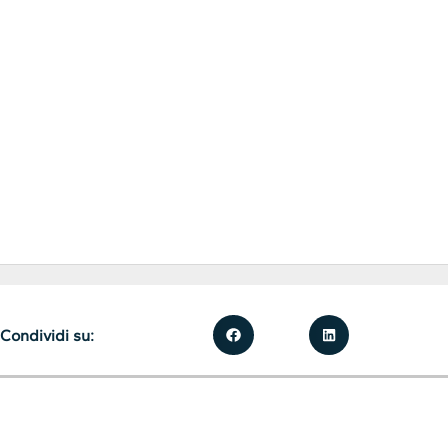
Condividi su: