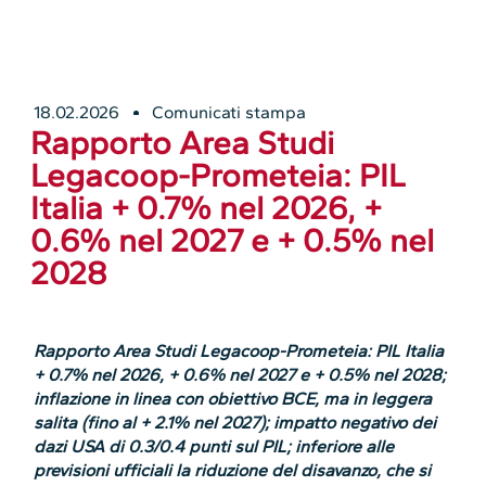
18.02.2026
Comunicati stampa
Rapporto Area Studi
Legacoop-Prometeia: PIL
Italia + 0.7% nel 2026, +
0.6% nel 2027 e + 0.5% nel
2028
Rapporto Area Studi Legacoop-Prometeia: PIL Italia
+ 0.7% nel 2026, + 0.6% nel 2027 e + 0.5% nel 2028;
inflazione in linea con obiettivo BCE, ma in leggera
salita (fino al + 2.1% nel 2027); impatto negativo dei
dazi USA di 0.3/0.4 punti sul PIL; inferiore alle
previsioni ufficiali la riduzione del disavanzo, che si