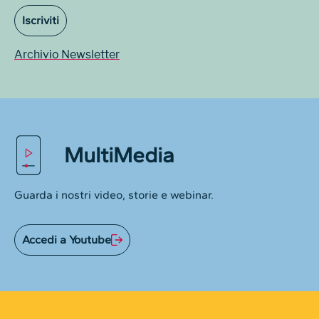
Iscriviti
Archivio Newsletter
MultiMedia
Guarda i nostri video, storie e webinar.
Accedi a Youtube