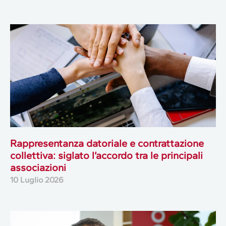
Rappresentanza datoriale e contrattazione
collettiva: siglato l’accordo tra le principali
associazioni
10 Luglio 2026