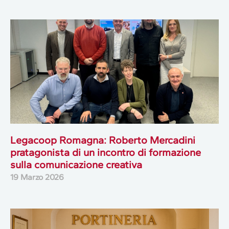
Legacoop Romagna: Roberto Mercadini
pratagonista di un incontro di formazione
sulla comunicazione creativa
19 Marzo 2026