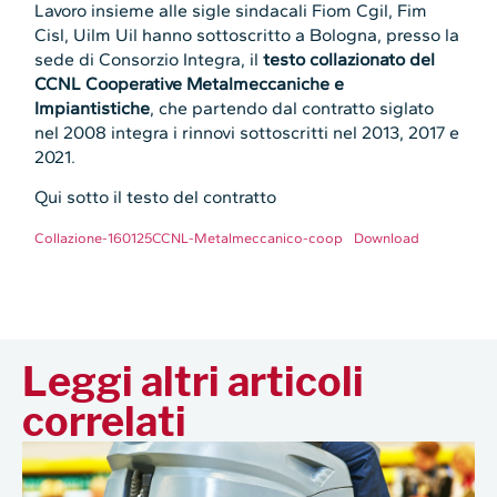
Lavoro insieme alle sigle sindacali Fiom Cgil, Fim
Cisl, Uilm Uil hanno sottoscritto a Bologna, presso la
sede di Consorzio Integra, il
testo collazionato del
CCNL Cooperative Metalmeccaniche e
Impiantistiche
, che partendo dal contratto siglato
nel 2008 integra i rinnovi sottoscritti nel 2013, 2017 e
2021.
Qui sotto il testo del contratto
Collazione-160125CCNL-Metalmeccanico-coop
Download
Leggi altri articoli
correlati