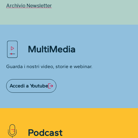
Archivio Newsletter
MultiMedia
Guarda i nostri video, storie e webinar.
Accedi a Youtube
Podcast