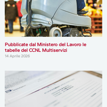
Pubblicate dal Ministero del Lavoro le
tabelle del CCNL Multiservizi
14 Aprile 2026