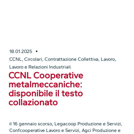
18.01.2025
CCNL
,
Circolari
,
Contrattazione Collettiva
,
Lavoro
,
Lavoro e Relazioni Industriali
CCNL Cooperative
metalmeccaniche:
disponibile il testo
collazionato
il 16 gennaio scorso, Legacoop Produzione e Servizi,
Confcooperative Lavoro e Servizi, Agci Produzione e