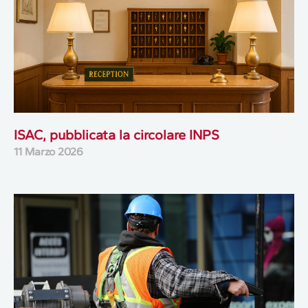
ISAC, pubblicata la circolare INPS
11 Marzo 2026