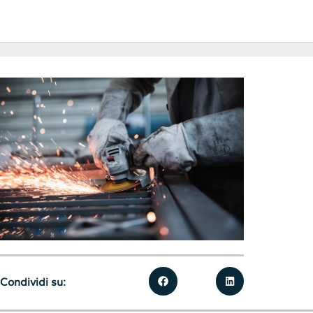
Condividi su: