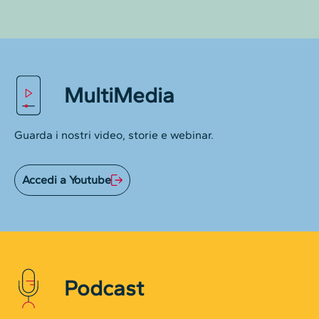
MultiMedia
Guarda i nostri video, storie e webinar.
Accedi a Youtube
Podcast