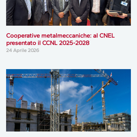
Cooperative metalmeccaniche: al CNEL
presentato il CCNL 2025-2028
24 Aprile 2026