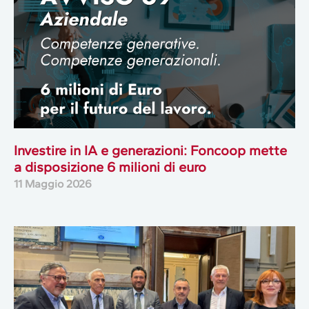
Investire in IA e generazioni: Foncoop mette
a disposizione 6 milioni di euro
11 Maggio 2026