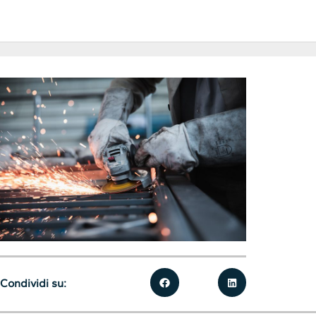
Condividi su: