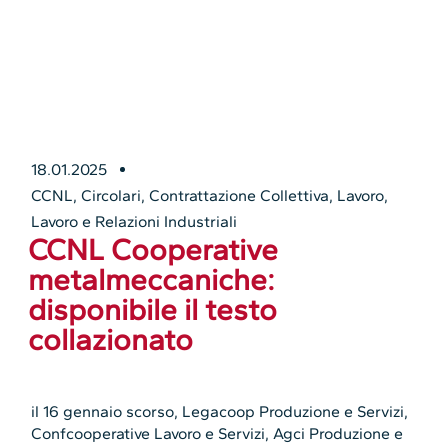
18.01.2025
CCNL
,
Circolari
,
Contrattazione Collettiva
,
Lavoro
,
Lavoro e Relazioni Industriali
CCNL Cooperative
metalmeccaniche:
disponibile il testo
collazionato
il 16 gennaio scorso, Legacoop Produzione e Servizi,
Confcooperative Lavoro e Servizi, Agci Produzione e