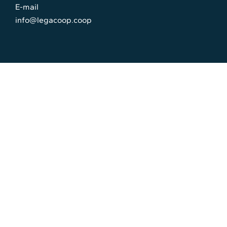
E-mail
info@legacoop.coop