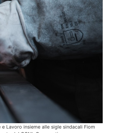
e Lavoro insieme alle sigle sindacali Fiom