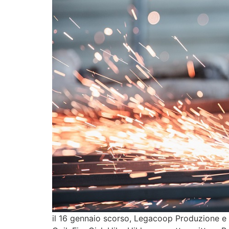
il 16 gennaio scorso, Legacoop Produzione e S