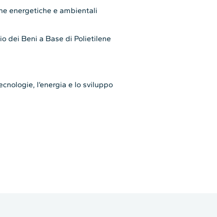
che energetiche e ambientali
io dei Beni a Base di Polietilene
ecnologie, l’energia e lo sviluppo