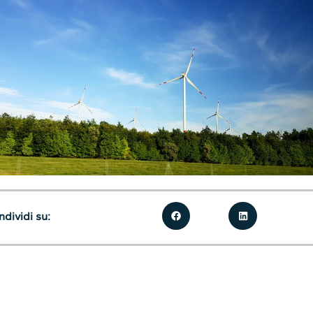
dividi su: