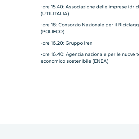
-ore 15.40: Associazione delle imprese idri
(UTILITALIA)
-ore 16: Consorzio Nazionale per il Riciclagg
(POLIECO)
-ore 16.20: Gruppo
Iren
-ore 16.40: Agenzia nazionale per le nuove t
economico sostenibile (ENEA)