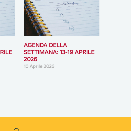
AGENDA DELLA
RILE
SETTIMANA: 13-19 APRILE
2026
10 Aprile 2026