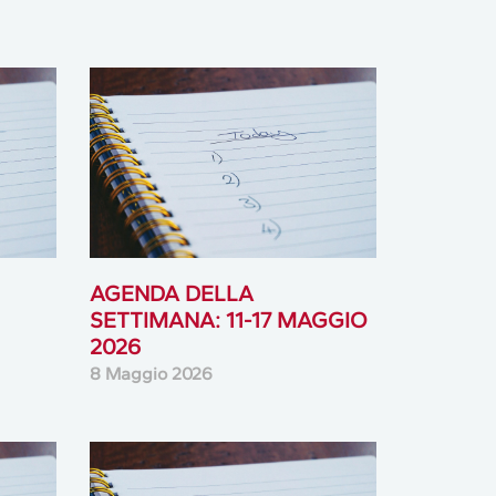
AGENDA DELLA
SETTIMANA: 11-17 MAGGIO
2026
8 Maggio 2026