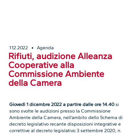
1.12.2022
Agenda
Rifiuti, audizione Alleanza
Cooperative alla
Commissione Ambiente
della Camera
Giovedì 1 dicembre 2022 a partire dalle ore 14.40
si
sono svolte le audizioni presso la Commissione
Ambiente della Camera, nell’ambito dello Schema di
decreto legislativo recante disposizioni integrative e
correttive al decreto legislativo 3 settembre 2020, n.