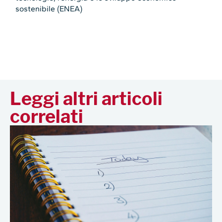
sostenibile (ENEA)
Leggi altri articoli
correlati