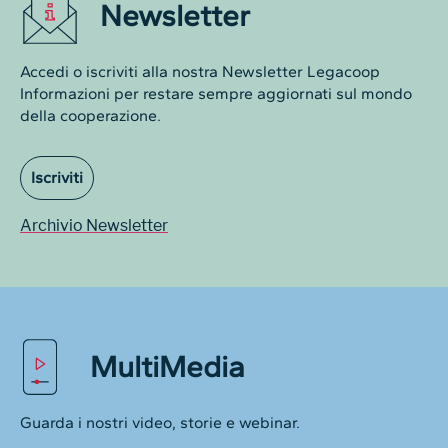
Newsletter
Accedi o iscriviti alla nostra Newsletter Legacoop
Informazioni per restare sempre aggiornati sul mondo
della cooperazione.
Iscriviti
Archivio Newsletter
MultiMedia
Guarda i nostri video, storie e webinar.