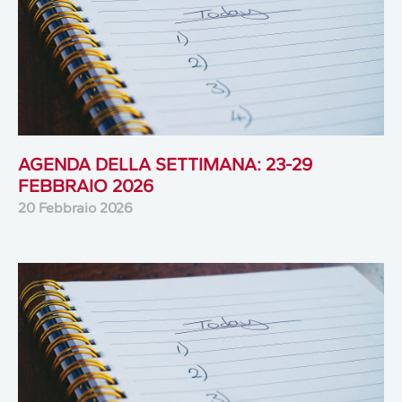
AGENDA DELLA SETTIMANA: 23-29
FEBBRAIO 2026
20 Febbraio 2026