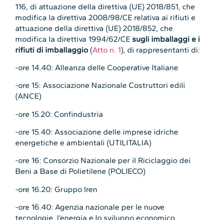
116, di attuazione della direttiva (UE) 2018/851, che
modifica la direttiva 2008/98/CE relativa ai rifiuti e
attuazione della direttiva (UE) 2018/852, che
modifica la direttiva 1994/62/CE
sugli imballaggi e i
rifiuti di imballaggio
(
Atto n. 1
), di rappresentanti di:
-ore 14.40: Alleanza delle Cooperative Italiane
-ore 15: Associazione Nazionale Costruttori edili
(ANCE)
-ore 15.20: Confindustria
-ore 15.40: Associazione delle imprese idriche
energetiche e ambientali (UTILITALIA)
-ore 16: Consorzio Nazionale per il Riciclaggio dei
Beni a Base di Polietilene (POLIECO)
-ore 16.20: Gruppo
Iren
-ore 16.40: Agenzia nazionale per le nuove
tecnologie, l’energia e lo sviluppo economico