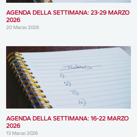
AGENDA DELLA SETTIMANA: 23-29 MARZO
2026
20 Marzo 2026
AGENDA DELLA SETTIMANA: 16-22 MARZO
2026
13 Marzo 2026