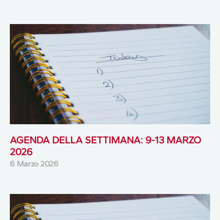
AGENDA DELLA SETTIMANA: 9-13 MARZO
2026
6 Marzo 2026