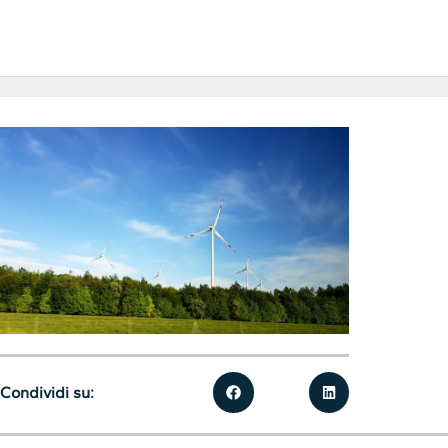
Condividi su: