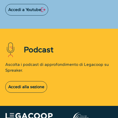
Accedi a Youtube
Podcast
Ascolta i podcast di approfondimento di Legacoop su
Spreaker.
Accedi alla sezione