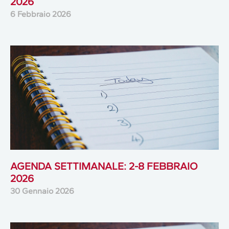
2026
6 Febbraio 2026
AGENDA SETTIMANALE: 2-8 FEBBRAIO
2026
30 Gennaio 2026