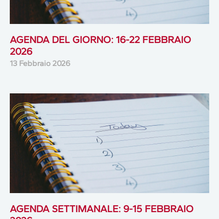
AGENDA DEL GIORNO: 16-22 FEBBRAIO
2026
13 Febbraio 2026
AGENDA SETTIMANALE: 9-15 FEBBRAIO