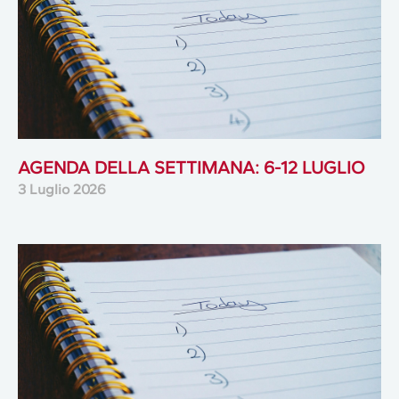
AGENDA DELLA SETTIMANA: 6-12 LUGLIO
3 Luglio 2026