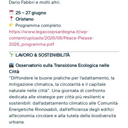
Dario Fabbri e molti altri.
25 – 27 giugno
Oristano
Programma completo:
https://www.legacoopsardegna.it/wp-
content/uploads/2026/06/Peace-Please-
2026_programma.pdf
LAVORO & SOSTENIBILITÀ
Osservatorio sulla Transizione Ecologica nelle
Città
“Diffondere le buone pratiche per l’adattamento, la
mitigazione climatica, la circolarità e il capitale
naturale nelle città”. Una giornata di confronto
dedicata alle strategie per città più resilienti e
sostenibili: dall’adattamento climatico alle Comunità
Energetiche Rinnovabili, dall’efficienza degli edifici
all’economia circolare e alla tutela della biodiversità
urbana.