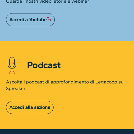
Guarda i nostri video, storie e webinar.
Accedi a Youtube
Podcast
Ascolta i podcast di approfondimento di Legacoop su
Spreaker.
Accedi alla sezione