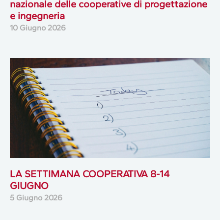
nazionale delle cooperative di progettazione
e ingegneria
10 Giugno 2026
LA SETTIMANA COOPERATIVA 8-14
GIUGNO
5 Giugno 2026