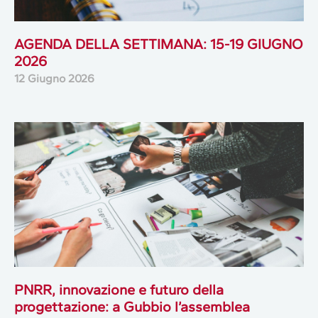
AGENDA DELLA SETTIMANA: 15-19 GIUGNO
2026
12 Giugno 2026
PNRR, innovazione e futuro della
progettazione: a Gubbio l’assemblea