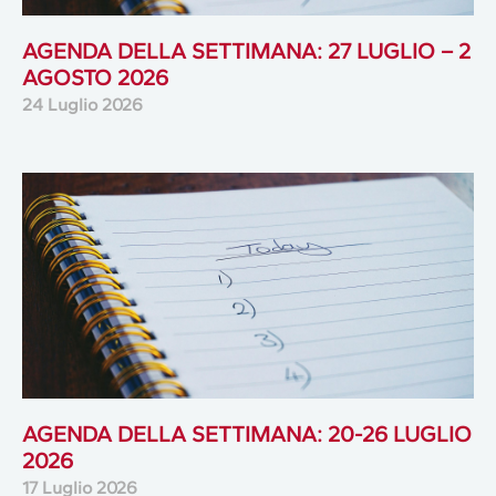
AGENDA DELLA SETTIMANA: 27 LUGLIO – 2
AGOSTO 2026
24 Luglio 2026
AGENDA DELLA SETTIMANA: 20-26 LUGLIO
2026
17 Luglio 2026