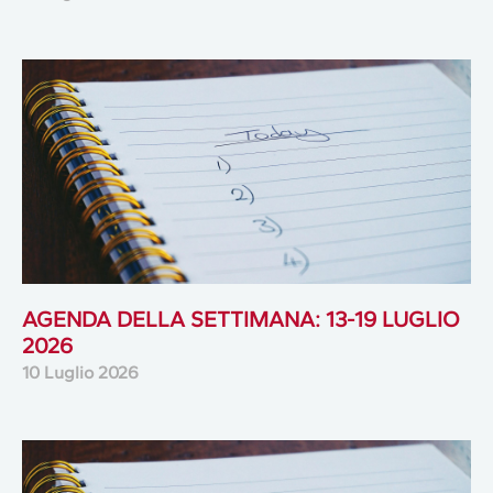
AGENDA DELLA SETTIMANA: 13-19 LUGLIO
2026
10 Luglio 2026