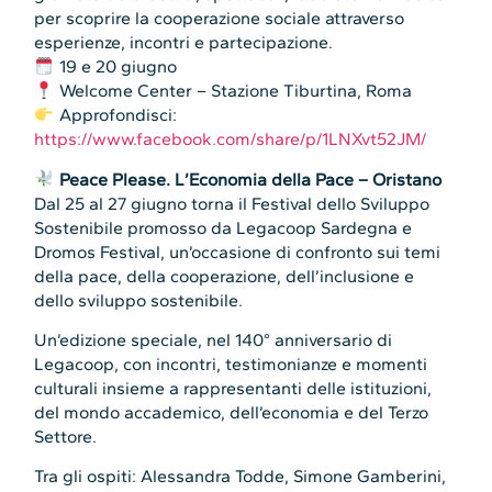
per scoprire la cooperazione sociale attraverso
esperienze, incontri e partecipazione.
19 e 20 giugno
Welcome Center – Stazione Tiburtina, Roma
Approfondisci:
https://www.facebook.com/share/p/1LNXvt52JM/
Peace Please. L’Economia della Pace – Oristano
Dal 25 al 27 giugno torna il Festival dello Sviluppo
Sostenibile promosso da Legacoop Sardegna e
Dromos Festival, un’occasione di confronto sui temi
della pace, della cooperazione, dell’inclusione e
dello sviluppo sostenibile.
Un’edizione speciale, nel 140° anniversario di
Legacoop, con incontri, testimonianze e momenti
culturali insieme a rappresentanti delle istituzioni,
del mondo accademico, dell’economia e del Terzo
Settore.
Tra gli ospiti: Alessandra Todde, Simone Gamberini,