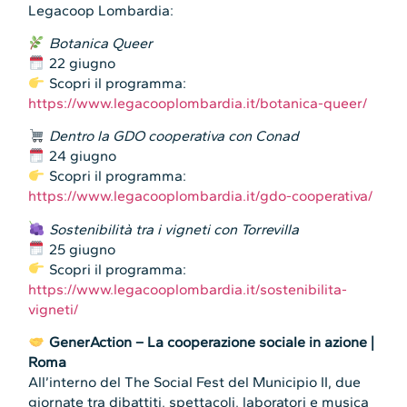
Legacoop Lombardia:
Botanica Queer
22 giugno
Scopri il programma:
https://www.legacooplombardia.it/botanica-queer/
Dentro la GDO cooperativa con Conad
24 giugno
Scopri il programma:
https://www.legacooplombardia.it/gdo-cooperativa/
Sostenibilità tra i vigneti con Torrevilla
25 giugno
Scopri il programma:
https://www.legacooplombardia.it/sostenibilita-
vigneti/
GenerAction – La cooperazione sociale in azione |
Roma
All’interno del The Social Fest del Municipio II, due
giornate tra dibattiti, spettacoli, laboratori e musica