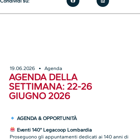
Condividi su:
19.06.2026
Agenda
AGENDA DELLA
SETTIMANA: 22-26
GIUGNO 2026
AGENDA & OPPORTUNITÀ
Eventi 140° Legacoop Lombardia
Proseguono gli appuntamenti dedicati ai 140 anni di