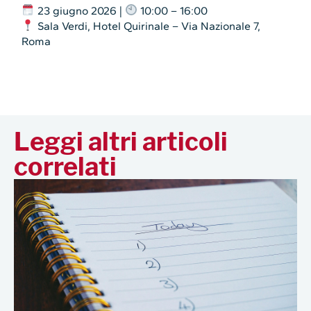
23 giugno 2026 |
10:00 – 16:00
Sala Verdi, Hotel Quirinale – Via Nazionale 7,
Roma
Leggi altri articoli
correlati