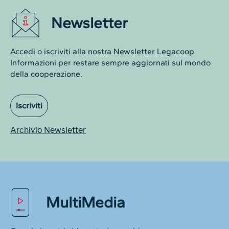
Newsletter
Accedi o iscriviti alla nostra Newsletter Legacoop
Informazioni per restare sempre aggiornati sul mondo
della cooperazione.
Iscriviti
Archivio Newsletter
MultiMedia