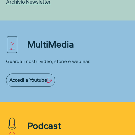
Archivio Newsletter
MultiMedia
Guarda i nostri video, storie e webinar.
Accedi a Youtube
Podcast