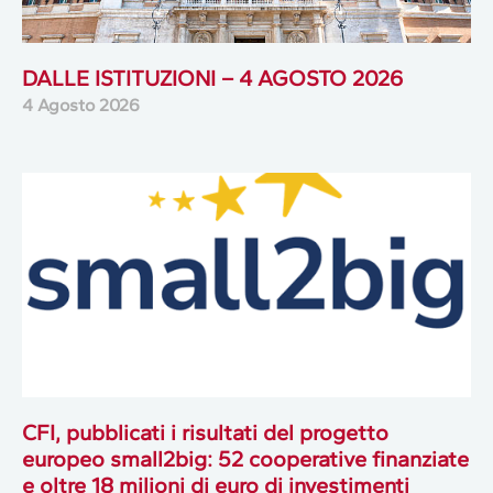
DALLE ISTITUZIONI – 4 AGOSTO 2026
4 Agosto 2026
CFI, pubblicati i risultati del progetto
europeo small2big: 52 cooperative finanziate
e oltre 18 milioni di euro di investimenti