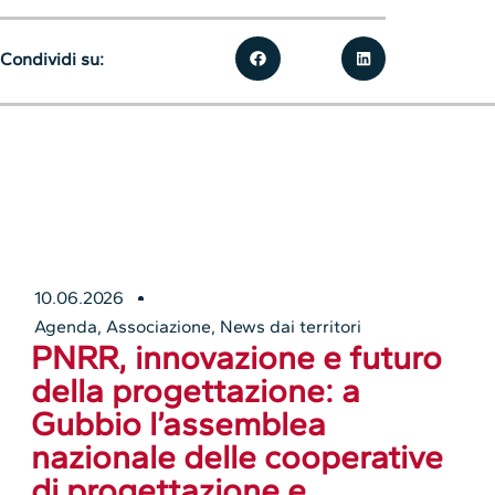
Condividi su:
10.06.2026
Agenda
,
Associazione
,
News dai territori
PNRR, innovazione e futuro
della progettazione: a
Gubbio l’assemblea
nazionale delle cooperative
di progettazione e