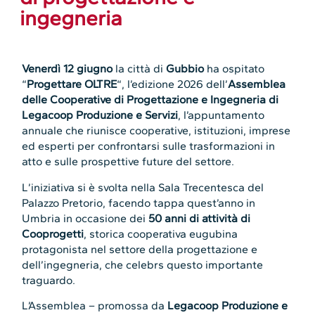
ingegneria
Venerdì 12 giugno
la città di
Gubbio
ha ospitato
“
Progettare OLTRE
“, l’edizione 2026 dell’
Assemblea
delle Cooperative di Progettazione e Ingegneria di
Legacoop Produzione e Servizi
, l’appuntamento
annuale che riunisce cooperative, istituzioni, imprese
ed esperti per confrontarsi sulle trasformazioni in
atto e sulle prospettive future del settore.
L’iniziativa si è svolta nella Sala Trecentesca del
Palazzo Pretorio, facendo tappa quest’anno in
Umbria in occasione dei
50 anni di attività di
Cooprogetti
, storica cooperativa eugubina
protagonista nel settore della progettazione e
dell’ingegneria, che celebrs questo importante
traguardo.
L’Assemblea – promossa da
Legacoop Produzione e