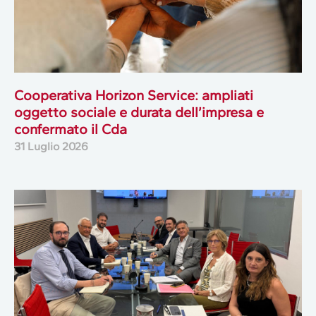
Cooperativa Horizon Service: ampliati
oggetto sociale e durata dell’impresa e
confermato il Cda
31 Luglio 2026