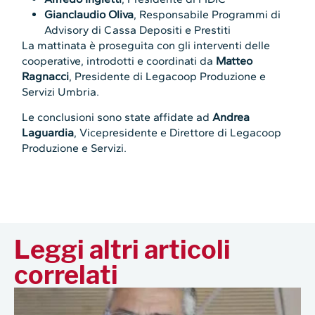
Gianclaudio Oliva
, Responsabile Programmi di
Advisory di Cassa Depositi e Prestiti
La mattinata è proseguita con gli interventi delle
cooperative, introdotti e coordinati da
Matteo
Ragnacci
, Presidente di Legacoop Produzione e
Servizi Umbria.
Le conclusioni sono state affidate ad
Andrea
Laguardia
, Vicepresidente e Direttore di Legacoop
Produzione e Servizi.
Leggi altri articoli
correlati