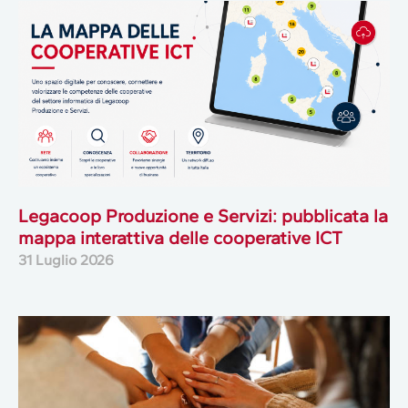
Legacoop Produzione e Servizi: pubblicata la
mappa interattiva delle cooperative ICT
31 Luglio 2026