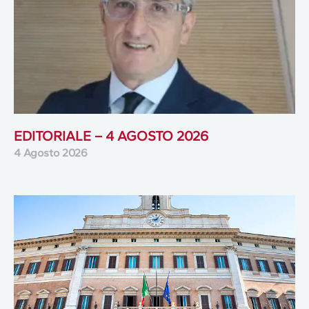
EDITORIALE – 4 AGOSTO 2026
4 Agosto 2026