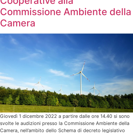
Cooperative alla
Commissione Ambiente della
Camera
Giovedì 1 dicembre 2022 a partire dalle ore 14.40 si sono
svolte le audizioni presso la Commissione Ambiente della
Camera, nell’ambito dello Schema di decreto legislativo