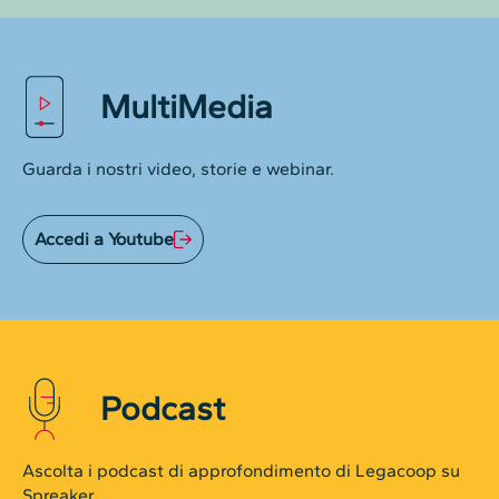
MultiMedia
Guarda i nostri video, storie e webinar.
Accedi a Youtube
Podcast
Ascolta i podcast di approfondimento di Legacoop su
Spreaker.