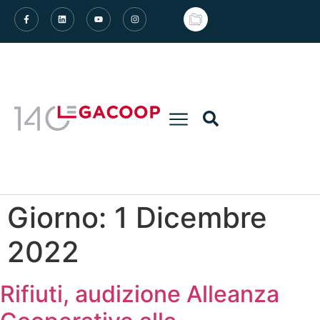
Giorno:
1 Dicembre
2022
Rifiuti, audizione Alleanza