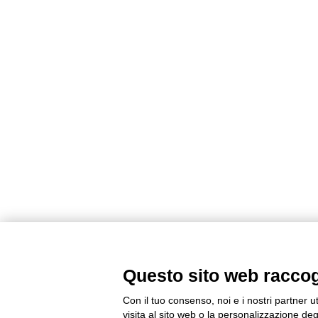
Questo sito web raccogli
Con il tuo consenso, noi e i nostri partner u
visita al sito web o la personalizzazione degl