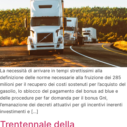
La necessità di arrivare in tempi strettissimi alla
definizione delle norme necessarie alla fruizione dei 285
milioni per il recupero dei costi sostenuti per l’acquisto del
gasolio, lo sblocco del pagamento del bonus ad blue e
delle procedure per far domanda per il bonus Gnl,
l’emanazione dei decreti attuativi per gli incentivi inerenti
investimenti e […]
Trentennale della