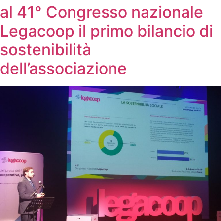
al 41° Congresso nazionale
Legacoop il primo bilancio di
sostenibilità
dell’associazione