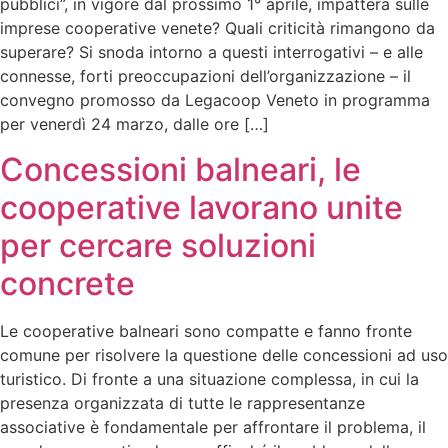
pubblici”, in vigore dal prossimo 1° aprile, impatterà sulle
imprese cooperative venete? Quali criticità rimangono da
superare? Si snoda intorno a questi interrogativi – e alle
connesse, forti preoccupazioni dell’organizzazione – il
convegno promosso da Legacoop Veneto in programma
per venerdì 24 marzo, dalle ore […]
Concessioni balneari, le
cooperative lavorano unite
per cercare soluzioni
concrete
Le cooperative balneari sono compatte e fanno fronte
comune per risolvere la questione delle concessioni ad uso
turistico. Di fronte a una situazione complessa, in cui la
presenza organizzata di tutte le rappresentanze
associative è fondamentale per affrontare il problema, il