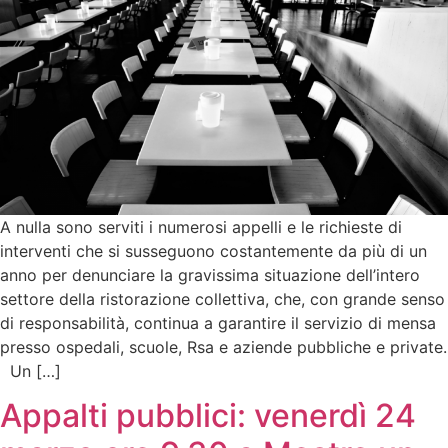
A nulla sono serviti i numerosi appelli e le richieste di
interventi che si susseguono costantemente da più di un
anno per denunciare la gravissima situazione dell’intero
settore della ristorazione collettiva, che, con grande senso
di responsabilità, continua a garantire il servizio di mensa
presso ospedali, scuole, Rsa e aziende pubbliche e private.
Un […]
Appalti pubblici: venerdì 24