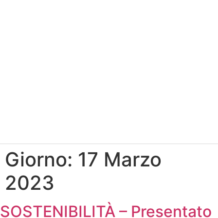
Giorno:
17 Marzo
2023
SOSTENIBILITÀ – Presentato