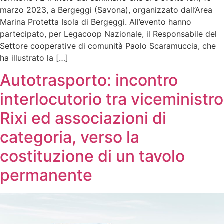
marzo 2023, a Bergeggi (Savona), organizzato dall’Area
Marina Protetta Isola di Bergeggi. All’evento hanno
partecipato, per Legacoop Nazionale, il Responsabile del
Settore cooperative di comunità Paolo Scaramuccia, che
ha illustrato la […]
Autotrasporto: incontro
interlocutorio tra viceministro
Rixi ed associazioni di
categoria, verso la
costituzione di un tavolo
permanente