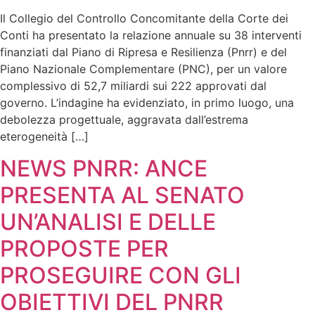
Il Collegio del Controllo Concomitante della Corte dei
Conti ha presentato la relazione annuale su 38 interventi
finanziati dal Piano di Ripresa e Resilienza (Pnrr) e del
Piano Nazionale Complementare (PNC), per un valore
complessivo di 52,7 miliardi sui 222 approvati dal
governo. L’indagine ha evidenziato, in primo luogo, una
debolezza progettuale, aggravata dall’estrema
eterogeneità […]
NEWS PNRR: ANCE
PRESENTA AL SENATO
UN’ANALISI E DELLE
PROPOSTE PER
PROSEGUIRE CON GLI
OBIETTIVI DEL PNRR