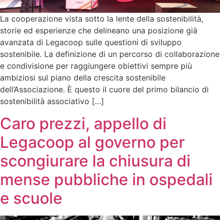
La cooperazione vista sotto la lente della sostenibilità,
storie ed esperienze che delineano una posizione già
avanzata di Legacoop sulle questioni di sviluppo
sostenibile. La definizione di un percorso di collaborazione
e condivisione per raggiungere obiettivi sempre più
ambiziosi sul piano della crescita sostenibile
dell’Associazione. È questo il cuore del primo bilancio di
sostenibilità associativo […]
Caro prezzi, appello di
Legacoop al governo per
scongiurare la chiusura di
mense pubbliche in ospedali
e scuole