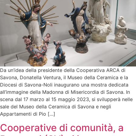
Da un’idea della presidente della Cooperativa ARCA di
Savona, Donatella Ventura, il Museo della Ceramica e la
Diocesi di Savona-Noli inaugurano una mostra dedicata
all’immagine della Madonna di Misericordia di Savona. In
scena dal 17 marzo al 15 maggio 2023, si svilupperà nelle
sale del Museo della Ceramica di Savona e negli
Appartamenti di Pio […]
Cooperative di comunità, a