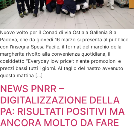
Nuovo volto per il Conad di via Ostiala Gallenia 8 a
Padova, che da giovedì 16 marzo si presenta al pubblico
con l’insegna Spesa Facile, il format del marchio della
margherita rivolto alla convenienza quotidiana, il
cosiddetto “Everyday low price”: niente promozioni e
prezzi bassi tutti i giorni. Al taglio del nastro avvenuto
questa mattina […]
NEWS PNRR –
DIGITALIZZAZIONE DELLA
PA: RISULTATI POSITIVI MA
ANCORA MOLTO DA FARE