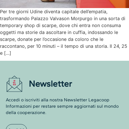
Per tre giorni Udine diventa capitale dell’empatia,
trasformando Palazzo Valvason Morpurgo in una sorta di
temporary shop di scarpe, dove chi entra non consuma
oggetti ma storie da ascoltare in cuffia, indossando le
scarpe, donate per l’occasione da coloro che le
raccontano, per 10 minuti – il tempo di una storia. Il 24, 25
e […]
Newsletter
Accedi o iscriviti alla nostra Newsletter Legacoop
Informazioni per restare sempre aggiornati sul mondo
della cooperazione.