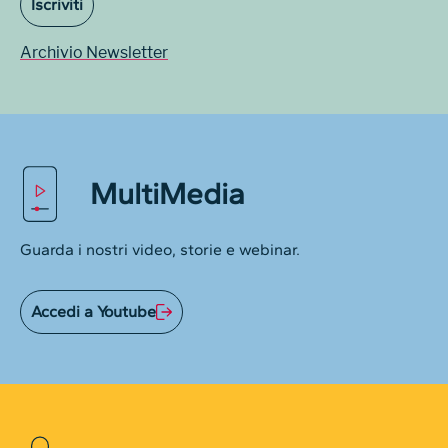
Iscriviti
Archivio Newsletter
MultiMedia
Guarda i nostri video, storie e webinar.
Accedi a Youtube