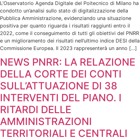
L’Osservatorio Agenda Digitale del Poitecnico di Milano ha
condotto un’analisi sullo stato di digitalizzazione della
Pubblica Amministrazione, evidenziando una situazione
positiva per quanto riguarda i risultati raggiunti entro il
2022, come il conseguimento di tutti gli obiettivi del PNRR
e un miglioramento dei risultati nell’ultimo indice DESI della
Commissione Europea. Il 2023 rappresenterà un anno […]
NEWS PNRR: LA RELAZIONE
DELLA CORTE DEI CONTI
SULL’ATTUAZIONE DI 38
INTERVENTI DEL PIANO. I
RITARDI DELLE
AMMINISTRAZIONI
TERRITORIALI E CENTRALI