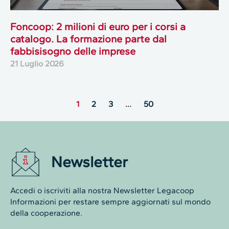
Foncoop: 2 milioni di euro per i corsi a
catalogo. La formazione parte dal
fabbisisogno delle imprese
21 Luglio 2026
1
2
3
…
50
Newsletter
Accedi o iscriviti alla nostra Newsletter Legacoop
Informazioni per restare sempre aggiornati sul mondo
della cooperazione.