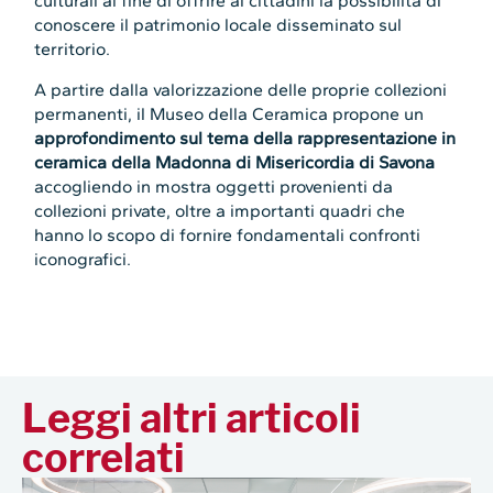
culturali al fine di offrire ai cittadini la possibilità di
conoscere il patrimonio locale disseminato sul
territorio.
A partire dalla valorizzazione delle proprie collezioni
permanenti, il Museo della Ceramica propone un
approfondimento sul tema della rappresentazione in
ceramica della Madonna di Misericordia di Savona
accogliendo in mostra oggetti provenienti da
collezioni private, oltre a importanti quadri che
hanno lo scopo di fornire fondamentali confronti
iconografici.
Leggi altri articoli
correlati