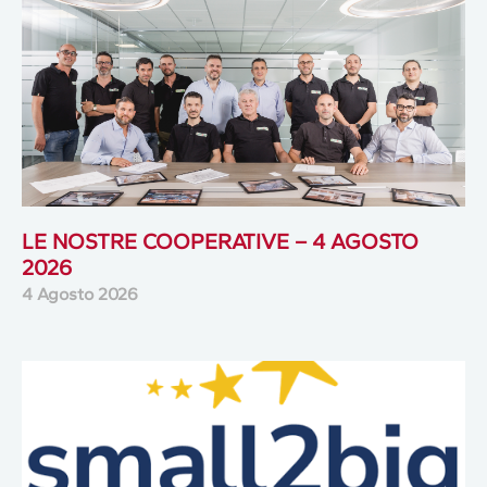
LE NOSTRE COOPERATIVE – 4 AGOSTO
2026
4 Agosto 2026