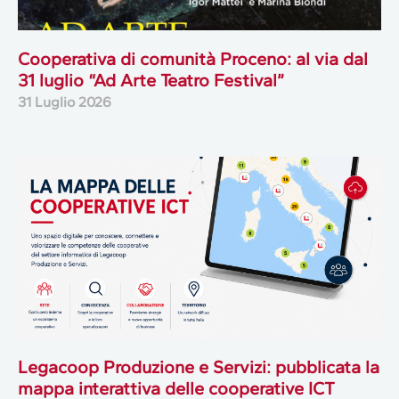
Cooperativa di comunità Proceno: al via dal
31 luglio “Ad Arte Teatro Festival”
31 Luglio 2026
Legacoop Produzione e Servizi: pubblicata la
mappa interattiva delle cooperative ICT