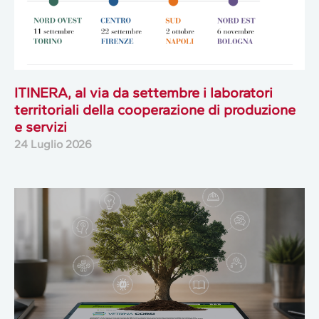
ITINERA, al via da settembre i laboratori
territoriali della cooperazione di produzione
e servizi
24 Luglio 2026