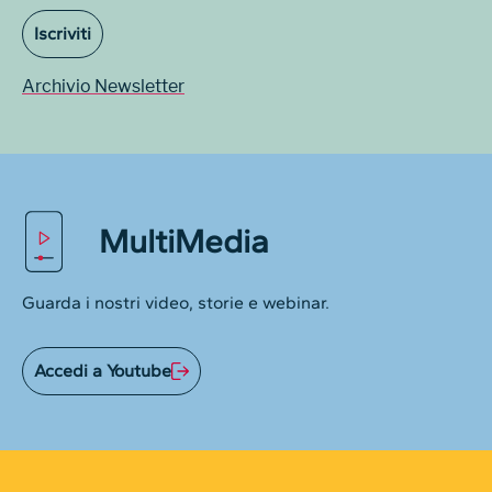
Iscriviti
Archivio Newsletter
MultiMedia
Guarda i nostri video, storie e webinar.
Accedi a Youtube