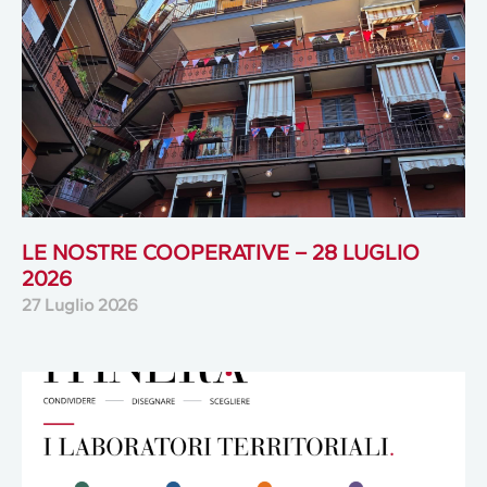
LE NOSTRE COOPERATIVE – 28 LUGLIO
2026
27 Luglio 2026