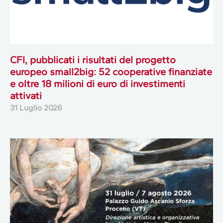
CFI, pubblicati i risultati del progetto
europeo small2big: 52 cooperative finanziate
e oltre 18 milioni di euro di investimenti
attivati
31 Luglio 2026