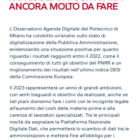
ANCORA MOLTO DA FARE
L’Osservatorio Agenda Digitale del Poitecnico di
Milano ha condotto un’analisi sullo stato di
digitalizzazione della Pubblica Amministrazione,
evidenziando una situazione positiva per quanto
riguarda i risultati raggiunti entro il 2022, come il
conseguimento di tutti gli obiettivi del PNRR e un
miglioramento dei risultati nell’ultimo indice DESI
della Commissione Europea.
Il 2023 rappresenterà un anno di grandi ambizioni,
con venti traguardi e obiettivi da realizzare, anche se
tali piani dovranno fare i conti con le incognite legate
all’aumento dei costi delle materie prime e alla
carenza di lavoratori specializzati. Tra le principali
novità da segnalare la Piattaforma Nazionale
Digitale Dati, che permetterà lo scambio di dati tra le
amministrazioni e metterà fine all’obbligo per i