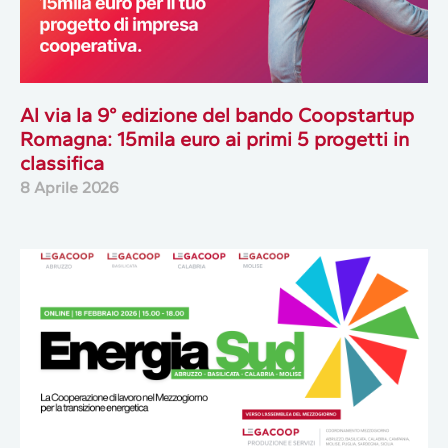
Al via la 9° edizione del bando Coopstartup
Romagna: 15mila euro ai primi 5 progetti in
classifica
8 Aprile 2026