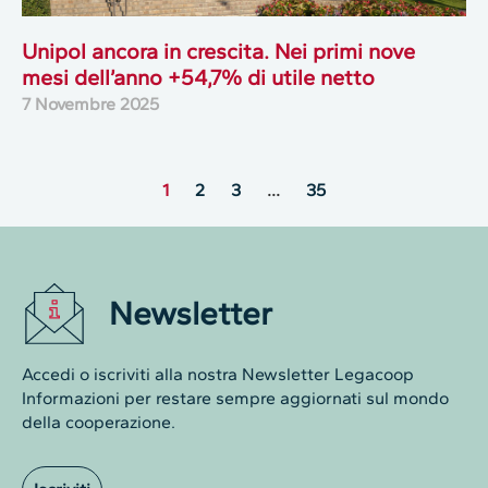
Unipol ancora in crescita. Nei primi nove
mesi dell’anno +54,7% di utile netto
7 Novembre 2025
1
2
3
…
35
Newsletter
Accedi o iscriviti alla nostra Newsletter Legacoop
Informazioni per restare sempre aggiornati sul mondo
della cooperazione.