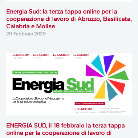
Energia Sud: la terza tappa online per la
cooperazione di lavoro di Abruzzo, Basilicata,
Calabria e Molise
20 Febbraio 2026
ENERGIA SUD, il 18 febbraio la terza tappa
online per la cooperazione di lavoro di