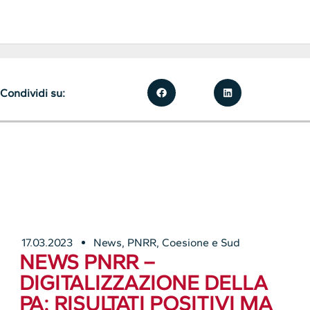
Condividi su:
17.03.2023
News
,
PNRR, Coesione e Sud
NEWS PNRR –
DIGITALIZZAZIONE DELLA
PA: RISULTATI POSITIVI MA