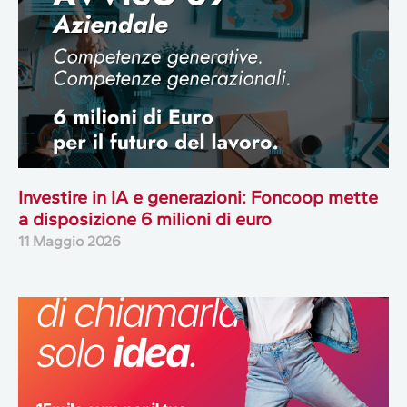
Investire in IA e generazioni: Foncoop mette
a disposizione 6 milioni di euro
11 Maggio 2026