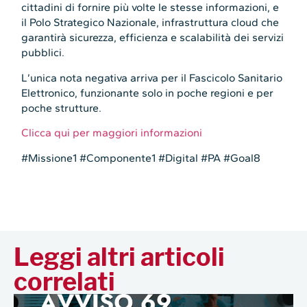
cittadini di fornire più volte le stesse informazioni, e
il Polo Strategico Nazionale, infrastruttura cloud che
garantirà sicurezza, efficienza e scalabilità dei servizi
pubblici.
L’unica nota negativa arriva per il Fascicolo Sanitario
Elettronico, funzionante solo in poche regioni e per
poche strutture.
Clicca qui per maggiori informazioni
#Missione1 #Componente1 #Digital #PA #Goal8
Leggi altri articoli
correlati