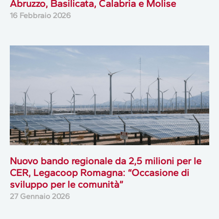
Abruzzo, Basilicata, Calabria e Molise
16 Febbraio 2026
Nuovo bando regionale da 2,5 milioni per le
CER, Legacoop Romagna: “Occasione di
sviluppo per le comunità”
27 Gennaio 2026