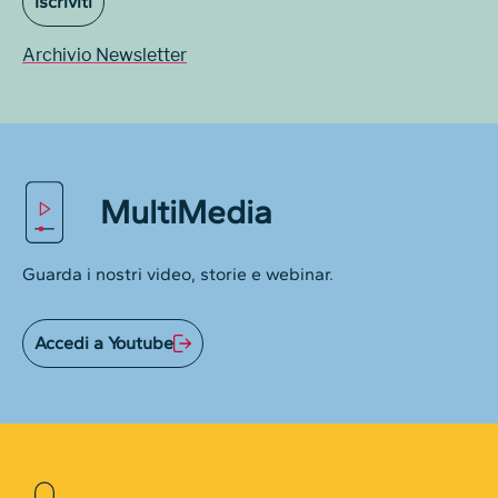
Iscriviti
Archivio Newsletter
MultiMedia
Guarda i nostri video, storie e webinar.
Accedi a Youtube