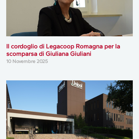
Il cordoglio di Legacoop Romagna per la
scomparsa di Giuliana Giuliani
10 Novembre 2025