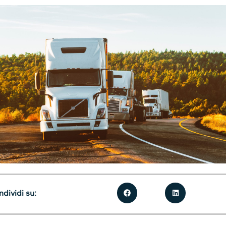
dividi su: