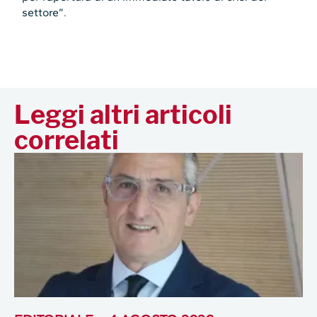
settore”.
Leggi altri articoli
correlati