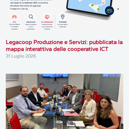
Legacoop Produzione e Servizi: pubblicata la
mappa interattiva delle cooperative ICT
31 Luglio 2026