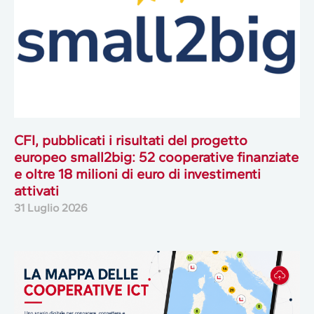
CFI, pubblicati i risultati del progetto
europeo small2big: 52 cooperative finanziate
e oltre 18 milioni di euro di investimenti
attivati
31 Luglio 2026