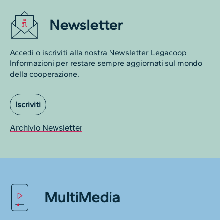
Newsletter
Accedi o iscriviti alla nostra Newsletter Legacoop
Informazioni per restare sempre aggiornati sul mondo
della cooperazione.
Iscriviti
Archivio Newsletter
MultiMedia