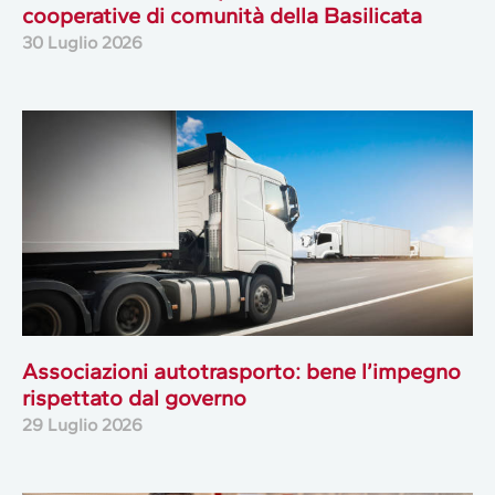
cooperative di comunità della Basilicata
30 Luglio 2026
Associazioni autotrasporto: bene l’impegno
rispettato dal governo
29 Luglio 2026