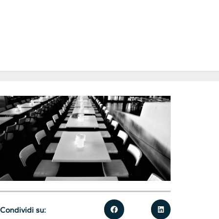
Condividi su: