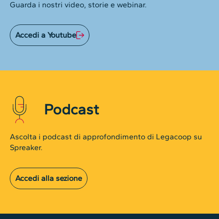
Guarda i nostri video, storie e webinar.
Accedi a Youtube
Podcast
Ascolta i podcast di approfondimento di Legacoop su
Spreaker.
Accedi alla sezione