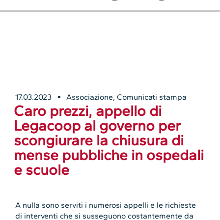
17.03.2023
Associazione
,
Comunicati stampa
Caro prezzi, appello di
Legacoop al governo per
scongiurare la chiusura di
mense pubbliche in ospedali
e scuole
A nulla sono serviti i numerosi appelli e le richieste
di interventi che si susseguono costantemente da