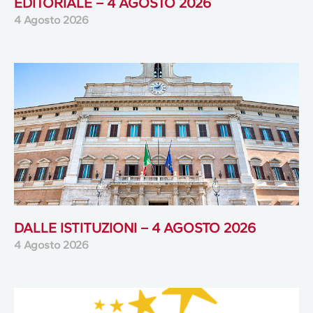
EDITORIALE – 4 AGOSTO 2026
4 Agosto 2026
DALLE ISTITUZIONI – 4 AGOSTO 2026
4 Agosto 2026