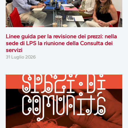
Linee guida per la revisione dei prezzi: nella
sede di LPS la riunione della Consulta dei
servizi
31 Luglio 2026