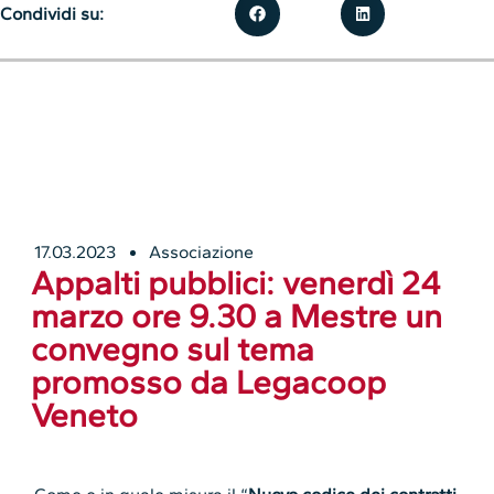
Condividi su:
17.03.2023
Associazione
Appalti pubblici: venerdì 24
marzo ore 9.30 a Mestre un
convegno sul tema
promosso da Legacoop
Veneto