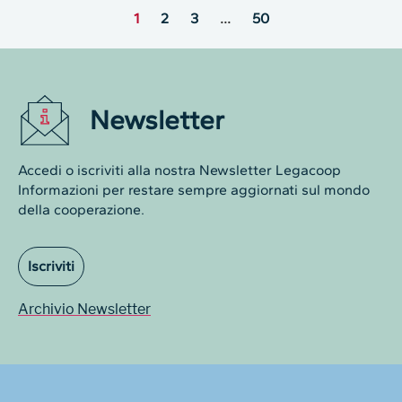
1
2
3
…
50
Newsletter
Accedi o iscriviti alla nostra Newsletter Legacoop
Informazioni per restare sempre aggiornati sul mondo
della cooperazione.
Iscriviti
Archivio Newsletter