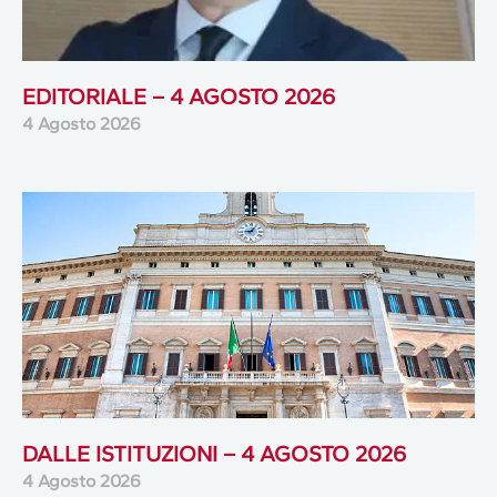
EDITORIALE – 4 AGOSTO 2026
4 Agosto 2026
DALLE ISTITUZIONI – 4 AGOSTO 2026
4 Agosto 2026