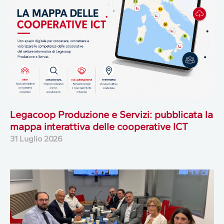
Legacoop Produzione e Servizi: pubblicata la
mappa interattiva delle cooperative ICT
31 Luglio 2026