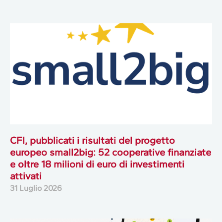
CFI, pubblicati i risultati del progetto
europeo small2big: 52 cooperative finanziate
e oltre 18 milioni di euro di investimenti
attivati
31 Luglio 2026