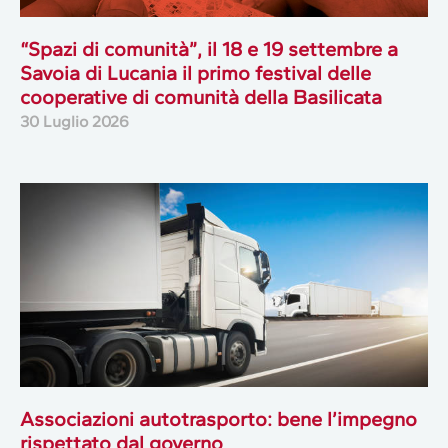
“Spazi di comunità”, il 18 e 19 settembre a
Savoia di Lucania il primo festival delle
cooperative di comunità della Basilicata
30 Luglio 2026
Associazioni autotrasporto: bene l’impegno
rispettato dal governo