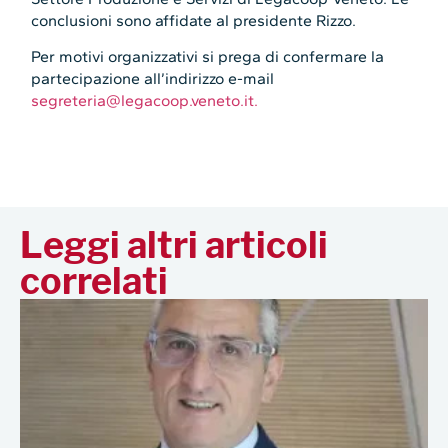
conclusioni sono affidate al presidente Rizzo.
Per motivi organizzativi si prega di confermare la
partecipazione all’indirizzo e-mail
segreteria@legacoop.veneto.it.
Leggi altri articoli
correlati