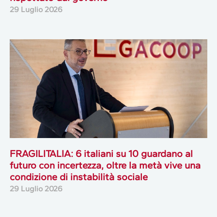
29 Luglio 2026
FRAGILITALIA: 6 italiani su 10 guardano al
futuro con incertezza, oltre la metà vive una
condizione di instabilità sociale
29 Luglio 2026