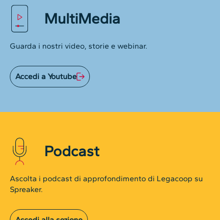
MultiMedia
Guarda i nostri video, storie e webinar.
Accedi a Youtube
Podcast
Ascolta i podcast di approfondimento di Legacoop su
Spreaker.
Accedi alla sezione