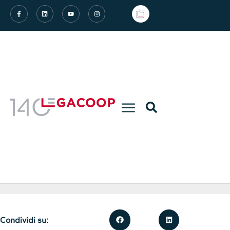
Condividi su: