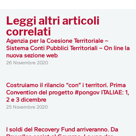
Leggi altri articoli
correlati
Agenzia per la Coesione Territoriale –
Sistema Conti Pubblici Territoriali – On line la
nuova sezione web
26 Novembre 2020
Costruiamo il rilancio “con” i territori. Prima
Convention del progetto #pongov ITALIAE: 1,
2 e 3 dicembre
25 Novembre 2020
I soldi del Recovery Fund arriveranno. Da