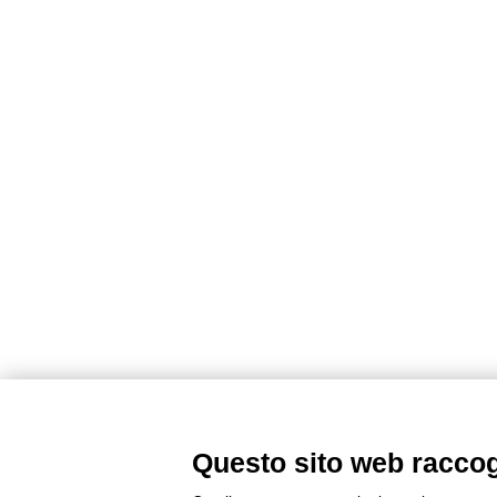
Questo sito web raccogli