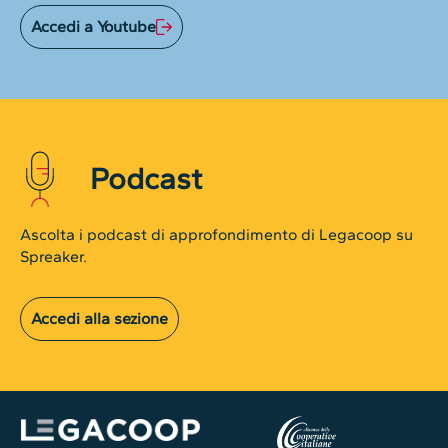
Accedi a Youtube
Podcast
Ascolta i podcast di approfondimento di Legacoop su
Spreaker.
Accedi alla sezione