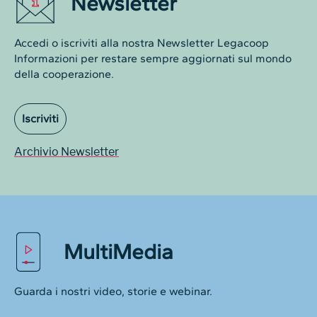
Newsletter
Accedi o iscriviti alla nostra Newsletter Legacoop
Informazioni per restare sempre aggiornati sul mondo
della cooperazione.
Iscriviti
Archivio Newsletter
MultiMedia
Guarda i nostri video, storie e webinar.