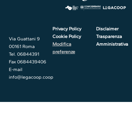
Privacy Policy
Disclaimer
Cookie Policy
Trasparenza
Via Guattani 9
Modifica
Amministrativa
00161 Roma
preferenze
Tel. 06844391
Fax 0684439406
E-mail
info@legacoop.coop