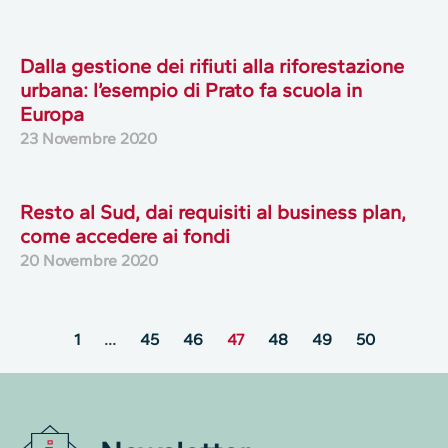
Dalla gestione dei rifiuti alla riforestazione
urbana: l’esempio di Prato fa scuola in
Europa
23 Novembre 2020
Resto al Sud, dai requisiti al business plan,
come accedere ai fondi
20 Novembre 2020
1
…
45
46
47
48
49
50