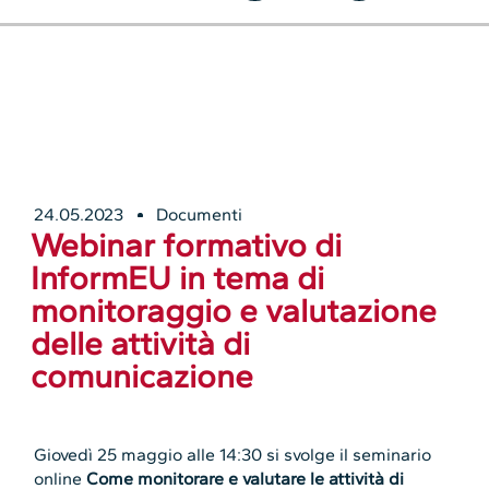
24.05.2023
Documenti
Webinar formativo di
InformEU in tema di
monitoraggio e valutazione
delle attività di
comunicazione
Giovedì 25 maggio alle 14:30 si svolge il seminario
online
Come monitorare e valutare le attività di