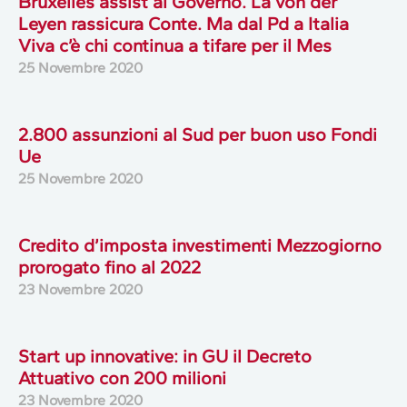
Bruxelles assist al Governo. La von der
Leyen rassicura Conte. Ma dal Pd a Italia
Viva c’è chi continua a tifare per il Mes
25 Novembre 2020
2.800 assunzioni al Sud per buon uso Fondi
Ue
25 Novembre 2020
Credito d’imposta investimenti Mezzogiorno
prorogato fino al 2022
23 Novembre 2020
Start up innovative: in GU il Decreto
Attuativo con 200 milioni
23 Novembre 2020