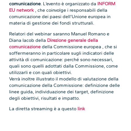
comunicazione
. L’evento è organizzato da
INFORM
EU network
, che coinvolge i responsabili della
comunicazione dei paesi dell’Unione europea in
materia di gestione dei fondi strutturali.
Relatori del webinar saranno Manuel Romano e
Diana Iacob della
Direzione generale della
comunicazione
della Commissione europea , che si
soffermeranno in particolare sugli indicatori delle
attività di comunicazione: perché sono necessari,
quali sono quelli adottati dalla Commissione, come
utilizzarli e con quali obiettivi.
Verrà inoltre illustrato il modello di valutazione della
comunicazione della Commissione: definizione delle
linee guida, individuazione dei target, definizione
degli obiettivi, risultati e impatto.
La diretta streaming è a questo
link