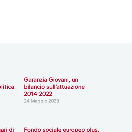
Garanzia Giovani, un
litica
bilancio sull’attuazione
2014-2022
24 Maggio 2023
ari di
Fondo sociale europeo plus,