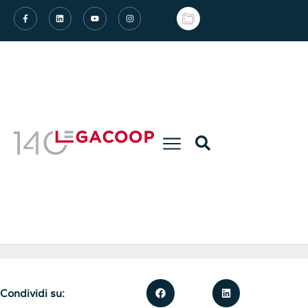
Condividi su: