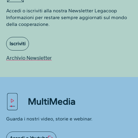
Accedi o iscriviti alla nostra Newsletter Legacoop
Informazioni per restare sempre aggiornati sul mondo
della cooperazione.
Iscriviti
Archivio Newsletter
MultiMedia
Guarda i nostri video, storie e webinar.