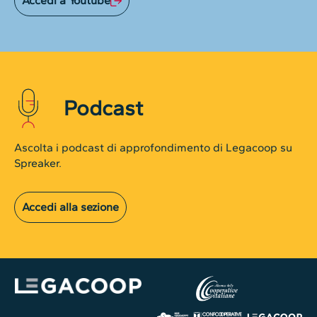
Accedi a Youtube
Podcast
Ascolta i podcast di approfondimento di Legacoop su
Spreaker.
Accedi alla sezione