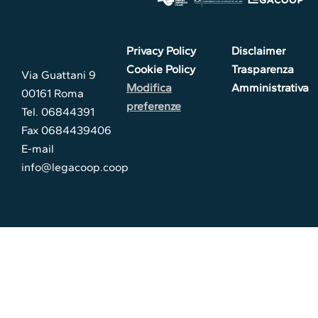
Privacy Policy
Disclaimer
Cookie Policy
Trasparenza
Via Guattani 9
Modifica
Amministrativa
00161 Roma
preferenze
Tel. 06844391
Fax 0684439406
E-mail
info@legacoop.coop