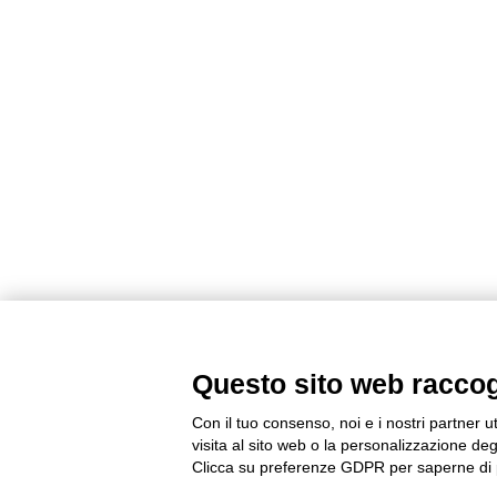
Questo sito web raccogli
Con il tuo consenso, noi e i nostri partner u
visita al sito web o la personalizzazione degl
Clicca su preferenze GDPR per saperne di 