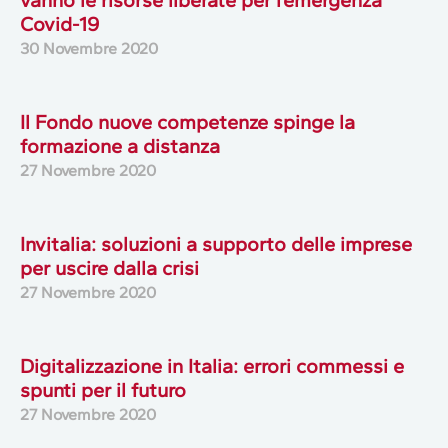
vanno le risorse liberate per l’emergenza
Covid-19
30 Novembre 2020
Il Fondo nuove competenze spinge la
formazione a distanza
27 Novembre 2020
Invitalia: soluzioni a supporto delle imprese
per uscire dalla crisi
27 Novembre 2020
Digitalizzazione in Italia: errori commessi e
spunti per il futuro
27 Novembre 2020