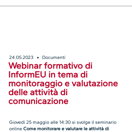
24.05.2023
Documenti
Webinar formativo di
InformEU in tema di
monitoraggio e valutazione
delle attività di
comunicazione
Giovedì 25 maggio alle 14:30 si svolge il seminario
online
Come monitorare e valutare le attività di