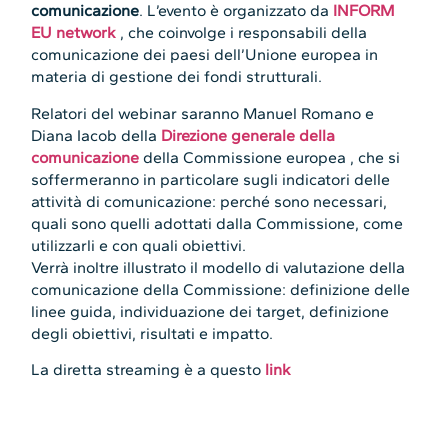
comunicazione
. L’evento è organizzato da
INFORM
EU network
, che coinvolge i responsabili della
comunicazione dei paesi dell’Unione europea in
materia di gestione dei fondi strutturali.
Relatori del webinar saranno Manuel Romano e
Diana Iacob della
Direzione generale della
comunicazione
della Commissione europea , che si
soffermeranno in particolare sugli indicatori delle
attività di comunicazione: perché sono necessari,
quali sono quelli adottati dalla Commissione, come
utilizzarli e con quali obiettivi.
Verrà inoltre illustrato il modello di valutazione della
comunicazione della Commissione: definizione delle
linee guida, individuazione dei target, definizione
degli obiettivi, risultati e impatto.
La diretta streaming è a questo
link