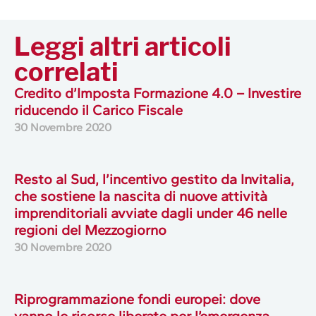
Leggi altri articoli
correlati
Credito d’Imposta Formazione 4.0 – Investire
riducendo il Carico Fiscale
30 Novembre 2020
Resto al Sud, l’incentivo gestito da Invitalia,
che sostiene la nascita di nuove attività
imprenditoriali avviate dagli under 46 nelle
regioni del Mezzogiorno
30 Novembre 2020
Riprogrammazione fondi europei: dove