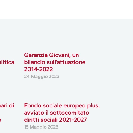
Garanzia Giovani, un
litica
bilancio sull’attuazione
2014-2022
24 Maggio 2023
ari di
Fondo sociale europeo plus,
avviato il sottocomitato
e
diritti sociali 2021-2027
15 Maggio 2023