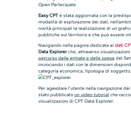
Open Partecipate.
Easy CPT
è stata aggiornata con la predispos
modalità di esplorazione dei dati, nell’ambit
novità principali la realizzazione di un grafico
pubbliche sul territorio e che può essere i
Navigando nella pagina dedicata ai
dati CP
Data Explorer
che, attraverso visualizzazioni
percorso delle entrate e delle spese
del Set
incrociando i dati con le dimensioni disponib
categoria economica, tipologia di soggetto
Per agevolare l’utente nella navigazione dei g
stato pubblicato
un video tutorial
che raccon
visualizzazioni di CPT Data Explorer.