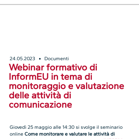
24.05.2023
Documenti
Webinar formativo di
InformEU in tema di
monitoraggio e valutazione
delle attività di
comunicazione
Giovedì 25 maggio alle 14:30 si svolge il seminario
online
Come monitorare e valutare le attività di