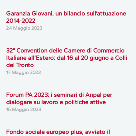
Garanzia Giovani, un bilancio sull’attuazione
2014-2022
24 Maggio 2023
32° Convention delle Camere di Commercio
Italiane all’Estero: dal 16 al 20 giugno a Colli
del Tronto
17 Maggio 2023
Forum PA 2023: i seminari di Anpal per
dialogare su lavoro e politiche attive
15 Maggio 2023
Fondo sociale europeo plus, avviato il