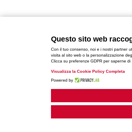
Questo sito web raccogli
Con il tuo consenso, noi e i nostri partner u
visita al sito web o la personalizzazione degl
Clicca su preferenze GDPR per saperne di 
Visualizza la Cookie Policy Completa
Powered by