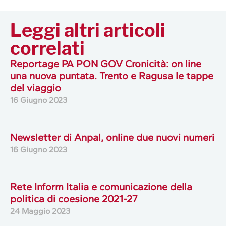
Leggi altri articoli
correlati
Reportage PA PON GOV Cronicità: on line
una nuova puntata. Trento e Ragusa le tappe
del viaggio
16 Giugno 2023
Newsletter di Anpal, online due nuovi numeri
16 Giugno 2023
Rete Inform Italia e comunicazione della
politica di coesione 2021-27
24 Maggio 2023