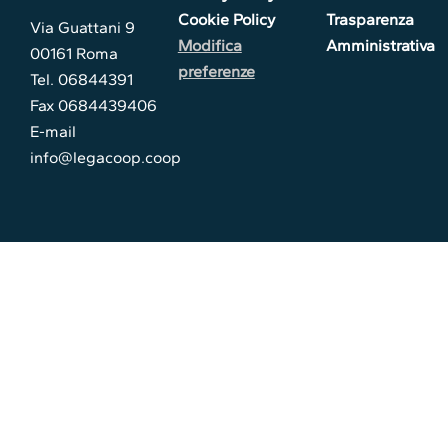
Cookie Policy
Trasparenza
Via Guattani 9
Modifica
Amministrativa
00161 Roma
preferenze
Tel. 06844391
Fax 0684439406
E-mail
info@legacoop.coop