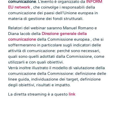
comunicazione
. L’evento è organizzato da
INFORM
EU network
, che coinvolge i responsabili della
comunicazione dei paesi dell’Unione europea in
materia di gestione dei fondi strutturali.
Relatori del webinar saranno Manuel Romano e
Diana Iacob della
Direzione generale della
comunicazione
della Commissione europea , che si
soffermeranno in particolare sugli indicatori delle
attività di comunicazione: perché sono necessari,
quali sono quelli adottati dalla Commissione, come
utilizzarli e con quali obiettivi.
Verrà inoltre illustrato il modello di valutazione della
comunicazione della Commissione: definizione delle
linee guida, individuazione dei target, definizione
degli obiettivi, risultati e impatto.
La diretta streaming è a questo
link