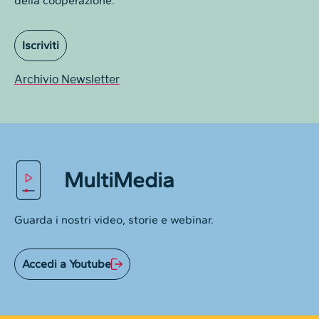
della cooperazione.
Iscriviti
Archivio Newsletter
MultiMedia
Guarda i nostri video, storie e webinar.
Accedi a Youtube