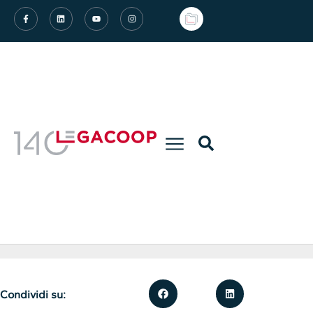
Condividi su: