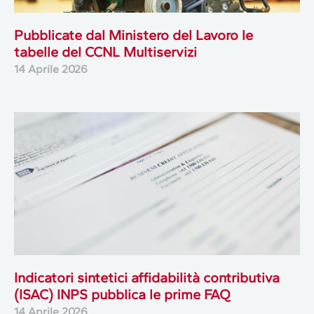
Pubblicate dal Ministero del Lavoro le
tabelle del CCNL Multiservizi
14 Aprile 2026
Indicatori sintetici affidabilità contributiva
(ISAC) INPS pubblica le prime FAQ
14 Aprile 2026