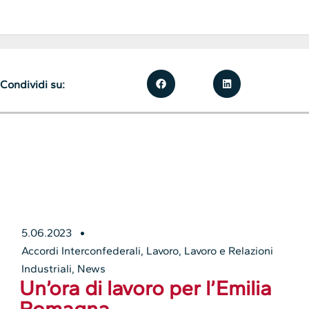
Condividi su:
5.06.2023
Accordi Interconfederali
,
Lavoro
,
Lavoro e Relazioni
Industriali
,
News
Un’ora di lavoro per l’Emilia
Romagna