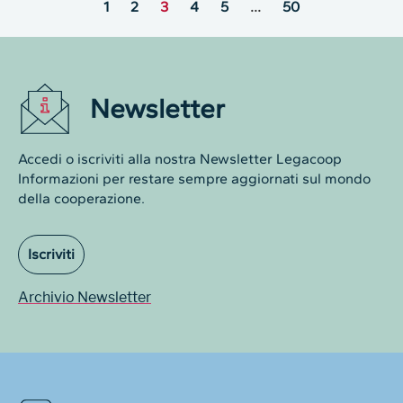
1
2
3
4
5
…
50
Newsletter
Accedi o iscriviti alla nostra Newsletter Legacoop
Informazioni per restare sempre aggiornati sul mondo
della cooperazione.
Iscriviti
Archivio Newsletter