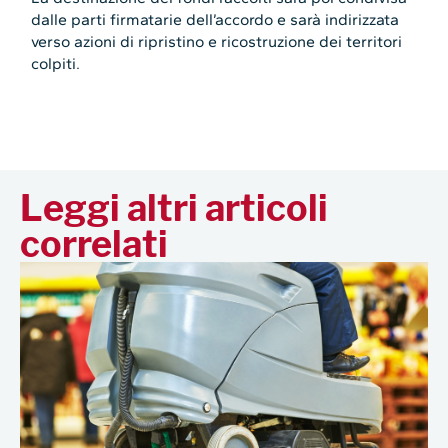
dalle parti firmatarie dell’accordo e sarà indirizzata
verso azioni di ripristino e ricostruzione dei territori
colpiti.
Leggi altri articoli
correlati