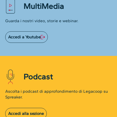
MultiMedia
Guarda i nostri video, storie e webinar.
Accedi a Youtube
Podcast
Ascolta i podcast di approfondimento di Legacoop su
Spreaker.
Accedi alla sezione