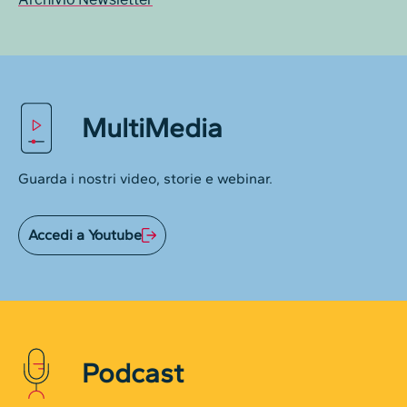
MultiMedia
Guarda i nostri video, storie e webinar.
Accedi a Youtube
Podcast