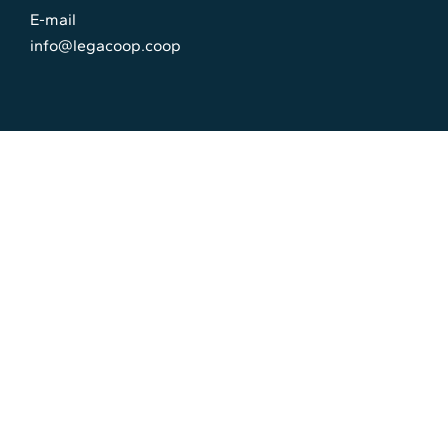
E-mail
info@legacoop.coop