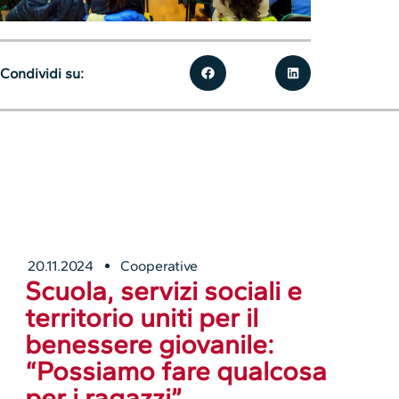
Condividi su:
20.11.2024
Cooperative
Scuola, servizi sociali e
territorio uniti per il
benessere giovanile:
“Possiamo fare qualcosa
per i ragazzi”