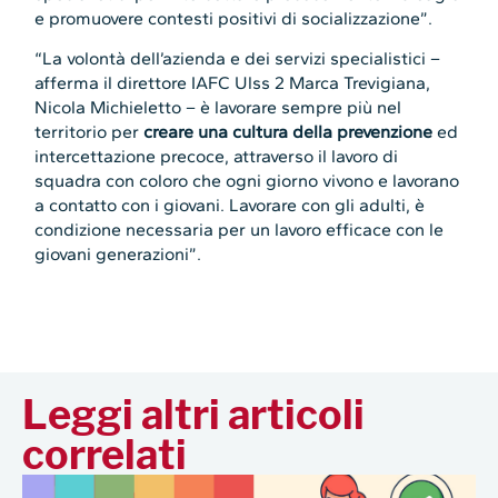
e promuovere contesti positivi di socializzazione”.
“La volontà dell’azienda e dei servizi specialistici –
afferma il direttore IAFC Ulss 2 Marca Trevigiana,
Nicola Michieletto – è lavorare sempre più nel
territorio per
creare una cultura della prevenzione
ed
intercettazione precoce, attraverso il lavoro di
squadra con coloro che ogni giorno vivono e lavorano
a contatto con i giovani. Lavorare con gli adulti, è
condizione necessaria per un lavoro efficace con le
giovani generazioni”.
Leggi altri articoli
correlati