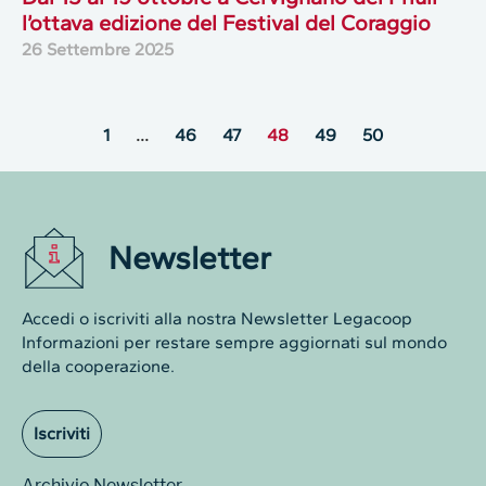
l’ottava edizione del Festival del Coraggio
26 Settembre 2025
1
…
46
47
48
49
50
Newsletter
Accedi o iscriviti alla nostra Newsletter Legacoop
Informazioni per restare sempre aggiornati sul mondo
della cooperazione.
Iscriviti
Archivio Newsletter