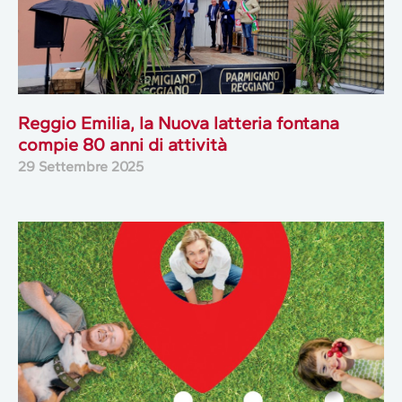
Reggio Emilia, la Nuova latteria fontana
compie 80 anni di attività
29 Settembre 2025