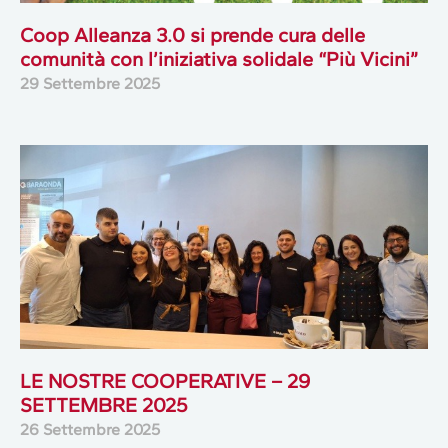
Coop Alleanza 3.0 si prende cura delle
comunità con l’iniziativa solidale “Più Vicini”
29 Settembre 2025
LE NOSTRE COOPERATIVE – 29
SETTEMBRE 2025
26 Settembre 2025