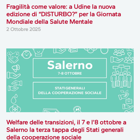
Fragilità come valore: a Udine la nuova
edizione di “DISTURBO?” per la Giornata
Mondiale della Salute Mentale
2 Ottobre 2025
Welfare delle transizioni, il 7 e l’8 ottobre a
Salerno la terza tappa degli Stati generali
della cooperazione sociale