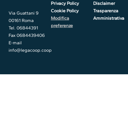
Privacy Policy
Disclaimer
Cookie Policy
Trasparenza
Via Guattani 9
Modifica
Amministrativa
00161 Roma
preferenze
Tel. 06844391
Fax 0684439406
E-mail
info@legacoop.coop