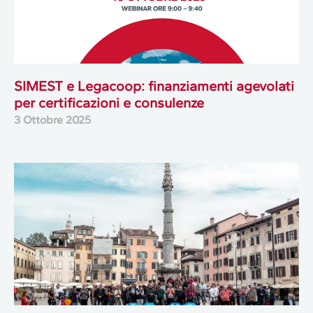
SIMEST e Legacoop: finanziamenti agevolati
per certificazioni e consulenze
3 Ottobre 2025