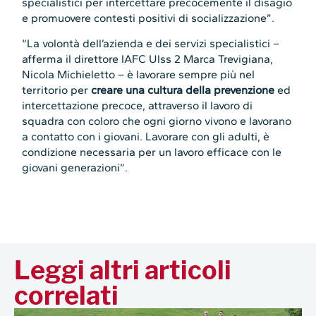
specialistici per intercettare precocemente il disagio
e promuovere contesti positivi di socializzazione”.
“La volontà dell’azienda e dei servizi specialistici –
afferma il direttore IAFC Ulss 2 Marca Trevigiana,
Nicola Michieletto – è lavorare sempre più nel
territorio per
creare una cultura della prevenzione
ed
intercettazione precoce, attraverso il lavoro di
squadra con coloro che ogni giorno vivono e lavorano
a contatto con i giovani. Lavorare con gli adulti, è
condizione necessaria per un lavoro efficace con le
giovani generazioni”.
Leggi altri articoli
correlati