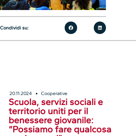
Condividi su:
20.11.2024
Cooperative
Scuola, servizi sociali e
territorio uniti per il
benessere giovanile:
“Possiamo fare qualcosa