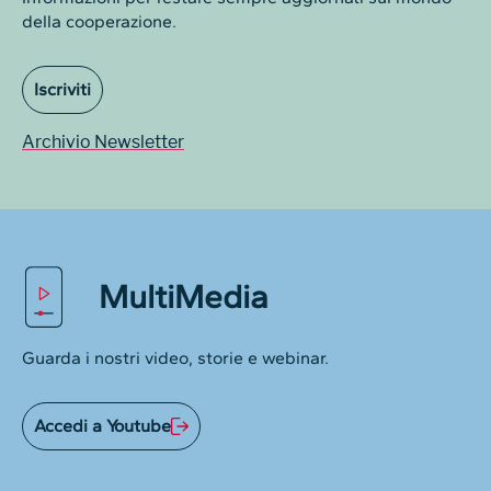
della cooperazione.
Iscriviti
Archivio Newsletter
MultiMedia
Guarda i nostri video, storie e webinar.
Accedi a Youtube