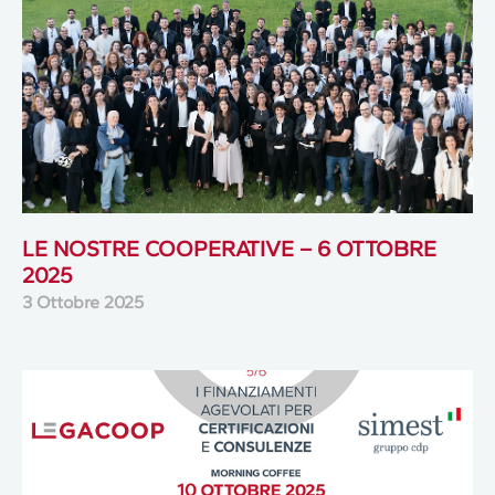
LE NOSTRE COOPERATIVE – 6 OTTOBRE
2025
3 Ottobre 2025