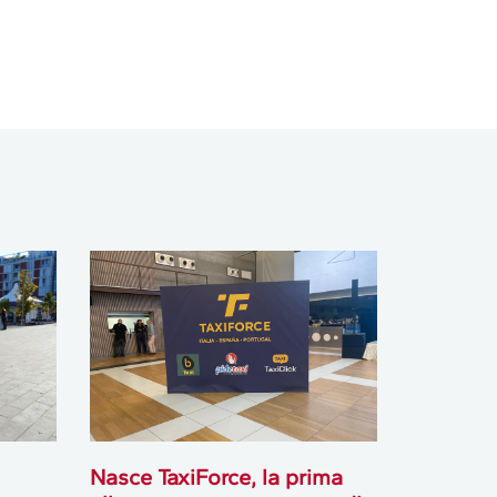
Nasce TaxiForce, la prima