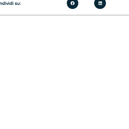
dividi su: