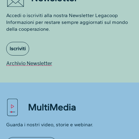
Accedi o iscriviti alla nostra Newsletter Legacoop
Informazioni per restare sempre aggiornati sul mondo
della cooperazione.
Iscriviti
Archivio Newsletter
MultiMedia
Guarda i nostri video, storie e webinar.