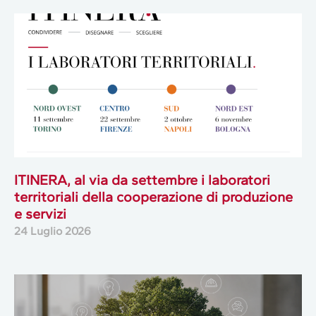
ITINERA, al via da settembre i laboratori
territoriali della cooperazione di produzione
e servizi
24 Luglio 2026