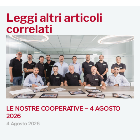
Leggi altri articoli
correlati
LE NOSTRE COOPERATIVE – 4 AGOSTO
2026
4 Agosto 2026