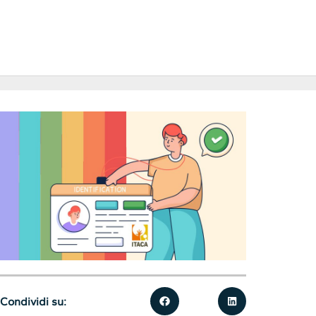
Condividi su: