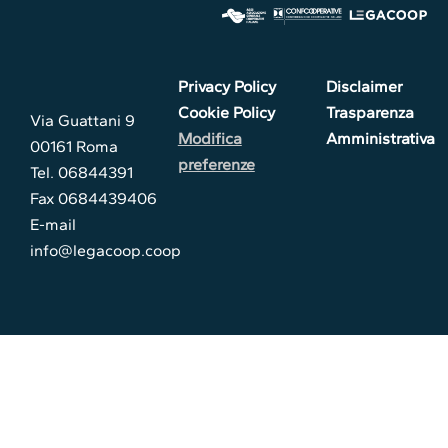
Privacy Policy
Disclaimer
Cookie Policy
Trasparenza
Via Guattani 9
Modifica
Amministrativa
00161 Roma
preferenze
Tel. 06844391
Fax 0684439406
E-mail
info@legacoop.coop