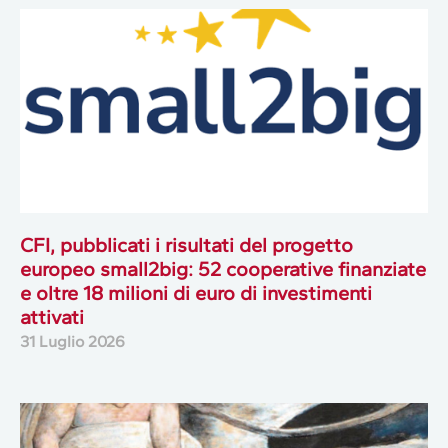
CFI, pubblicati i risultati del progetto
europeo small2big: 52 cooperative finanziate
e oltre 18 milioni di euro di investimenti
attivati
31 Luglio 2026