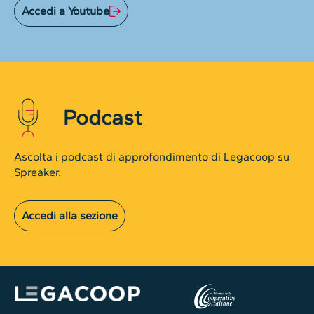
Accedi a Youtube
Podcast
Ascolta i podcast di approfondimento di Legacoop su
Spreaker.
Accedi alla sezione