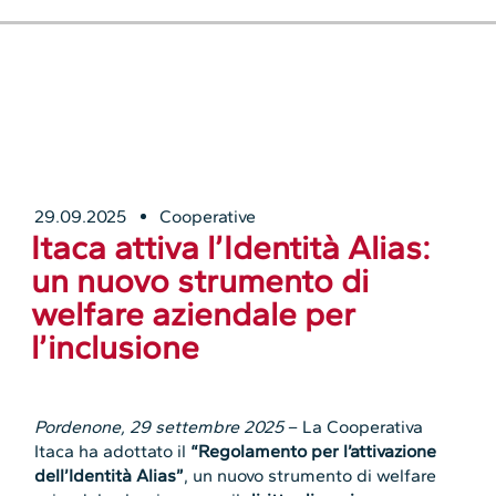
29.09.2025
Cooperative
Itaca attiva l’Identità Alias:
un nuovo strumento di
welfare aziendale per
l’inclusione
Pordenone, 29 settembre 2025
– La Cooperativa
Itaca ha adottato il
“Regolamento per l’attivazione
dell’Identità Alias”
, un nuovo strumento di welfare