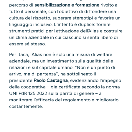
percorso di
sensibilizzazione e formazione
rivolto a
tutto il personale, con l’obiettivo di diffondere una
cultura del rispetto, superare stereotipi e favorire un
linguaggio inclusivo. L’intento è duplice: fornire
strumenti pratici per l’attivazione dell’Alias e costruire
un clima aziendale in cui ciascuno si senta libero di
essere sé stesso.
Per Itaca, l’Alias non è solo una misura di welfare
aziendale, ma un investimento sulla qualità delle
relazioni e sul capitale umano. “Non è un punto di
arrivo, ma di partenza”, ha sottolineato il
presidente
Paolo Castagna
, evidenziando l’impegno
della cooperativa – già certificata secondo la norma
UNI PdR 125:2022 sulla parità di genere – a
monitorare l’efficacia del regolamento e migliorarlo
costantemente.