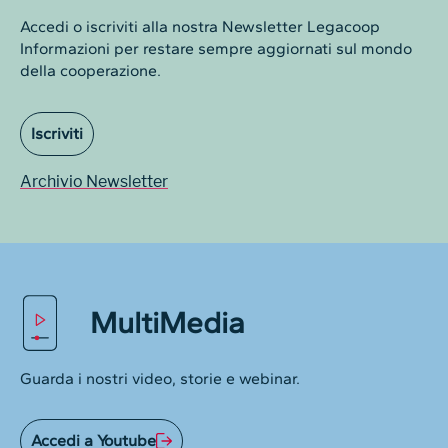
Accedi o iscriviti alla nostra Newsletter Legacoop
Informazioni per restare sempre aggiornati sul mondo
della cooperazione.
Iscriviti
Archivio Newsletter
MultiMedia
Guarda i nostri video, storie e webinar.
Accedi a Youtube