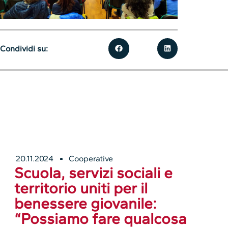
Condividi su:
20.11.2024
Cooperative
Scuola, servizi sociali e
territorio uniti per il
benessere giovanile:
“Possiamo fare qualcosa