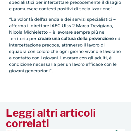
specialistici per intercettare precocemente il disagio
e promuovere contesti positivi di socializzazione”.
“La volontà dell’azienda e dei servizi specialistici –
afferma il direttore IAFC Ulss 2 Marca Trevigiana,
Nicola Michieletto – è lavorare sempre più nel
territorio per
creare una cultura della prevenzione
ed
intercettazione precoce, attraverso il lavoro di
squadra con coloro che ogni giorno vivono e lavorano
a contatto con i giovani. Lavorare con gli adulti, è
condizione necessaria per un lavoro efficace con le
giovani generazioni”.
Leggi altri articoli
correlati