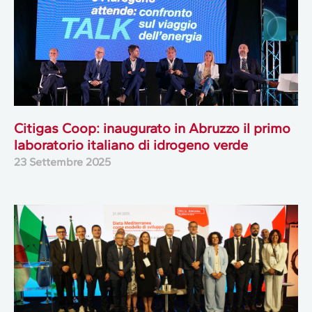
Citigas Coop: inaugurato in Abruzzo il primo
laboratorio italiano di idrogeno verde
23 Settembre 2025