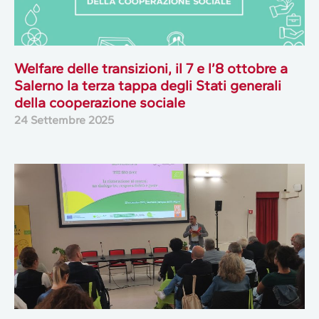
Welfare delle transizioni, il 7 e l’8 ottobre a
Salerno la terza tappa degli Stati generali
della cooperazione sociale
24 Settembre 2025