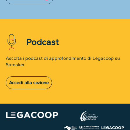
Podcast
Ascolta i podcast di approfondimento di Legacoop su
Spreaker.
Accedi alla sezione