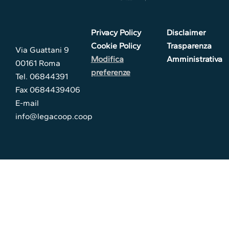
Privacy Policy
Disclaimer
Cookie Policy
Trasparenza
Via Guattani 9
Modifica
Amministrativa
00161 Roma
preferenze
Tel. 06844391
Fax 0684439406
E-mail
info@legacoop.coop