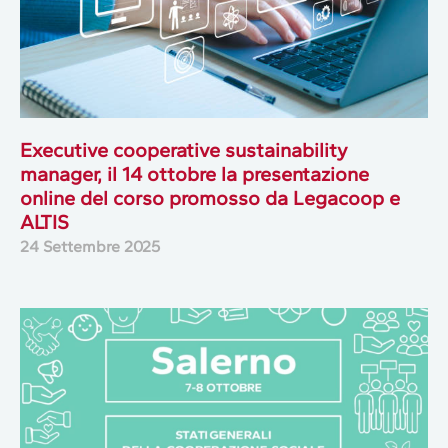
Executive cooperative sustainability
manager, il 14 ottobre la presentazione
online del corso promosso da Legacoop e
ALTIS
24 Settembre 2025