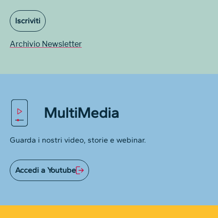
Iscriviti
Archivio Newsletter
MultiMedia
Guarda i nostri video, storie e webinar.
Accedi a Youtube