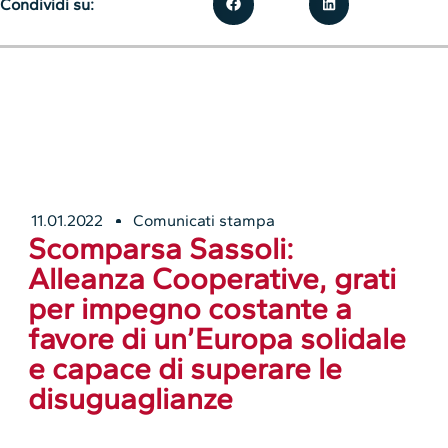
Condividi su:
11.01.2022
Comunicati stampa
Scomparsa Sassoli:
Alleanza Cooperative, grati
per impegno costante a
favore di un’Europa solidale
e capace di superare le
disuguaglianze