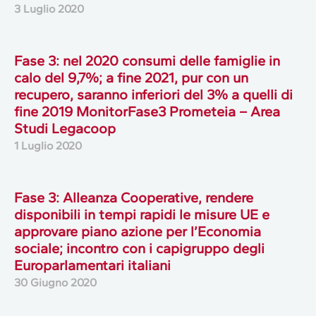
3 Luglio 2020
Fase 3: nel 2020 consumi delle famiglie in
calo del 9,7%; a fine 2021, pur con un
recupero, saranno inferiori del 3% a quelli di
fine 2019 MonitorFase3 Prometeia – Area
Studi Legacoop
1 Luglio 2020
Fase 3: Alleanza Cooperative, rendere
disponibili in tempi rapidi le misure UE e
approvare piano azione per l’Economia
sociale; incontro con i capigruppo degli
Europarlamentari italiani
30 Giugno 2020