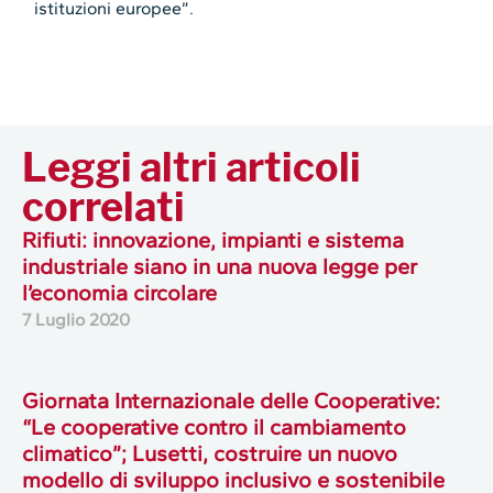
istituzioni europee”.
Leggi altri articoli
correlati
Rifiuti: innovazione, impianti e sistema
industriale siano in una nuova legge per
l’economia circolare
7 Luglio 2020
Giornata Internazionale delle Cooperative:
“Le cooperative contro il cambiamento
climatico”; Lusetti, costruire un nuovo
modello di sviluppo inclusivo e sostenibile