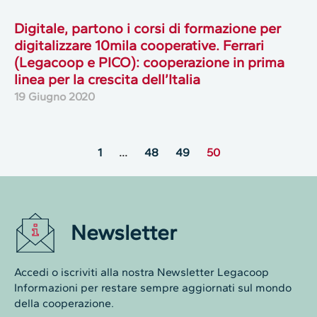
Digitale, partono i corsi di formazione per
digitalizzare 10mila cooperative. Ferrari
(Legacoop e PICO): cooperazione in prima
linea per la crescita dell’Italia
19 Giugno 2020
1
…
48
49
50
Newsletter
Accedi o iscriviti alla nostra Newsletter Legacoop
Informazioni per restare sempre aggiornati sul mondo
della cooperazione.