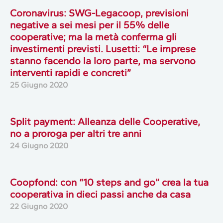
Coronavirus: SWG-Legacoop, previsioni
negative a sei mesi per il 55% delle
cooperative; ma la metà conferma gli
investimenti previsti. Lusetti: “Le imprese
stanno facendo la loro parte, ma servono
interventi rapidi e concreti”
25 Giugno 2020
Split payment: Alleanza delle Cooperative,
no a proroga per altri tre anni
24 Giugno 2020
Coopfond: con “10 steps and go” crea la tua
cooperativa in dieci passi anche da casa
22 Giugno 2020