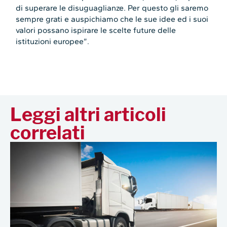
di superare le disuguaglianze. Per questo gli saremo
sempre grati e auspichiamo che le sue idee ed i suoi
valori possano ispirare le scelte future delle
istituzioni europee”.
Leggi altri articoli
correlati