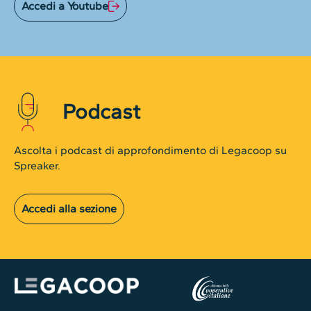
Accedi a Youtube
Podcast
Ascolta i podcast di approfondimento di Legacoop su
Spreaker.
Accedi alla sezione