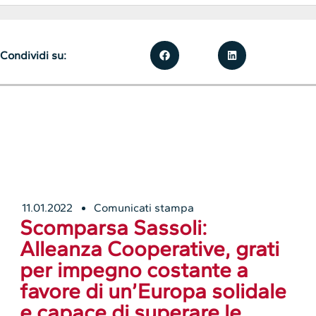
Condividi su:
11.01.2022
Comunicati stampa
Scomparsa Sassoli:
Alleanza Cooperative, grati
per impegno costante a
favore di un’Europa solidale
e capace di superare le