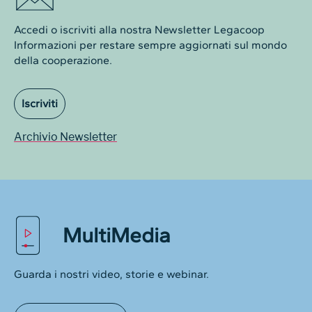
Accedi o iscriviti alla nostra Newsletter Legacoop
Informazioni per restare sempre aggiornati sul mondo
della cooperazione.
Iscriviti
Archivio Newsletter
MultiMedia
Guarda i nostri video, storie e webinar.