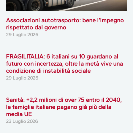
Associazioni autotrasporto: bene l’impegno
rispettato dal governo
29 Luglio 2026
FRAGILITALIA: 6 italiani su 10 guardano al
futuro con incertezza, oltre la metà vive una
condizione di instabilità sociale
29 Luglio 2026
Sanità: +2,2 milioni di over 75 entro il 2040,
le famiglie italiane pagano già più della
media UE
23 Luglio 2026