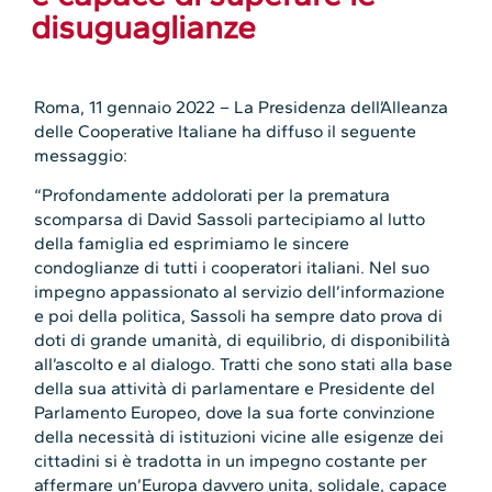
disuguaglianze
Roma, 11 gennaio 2022 – La Presidenza dell’Alleanza
delle Cooperative Italiane ha diffuso il seguente
messaggio:
“Profondamente addolorati per la prematura
scomparsa di David Sassoli partecipiamo al lutto
della famiglia ed esprimiamo le sincere
condoglianze di tutti i cooperatori italiani. Nel suo
impegno appassionato al servizio dell’informazione
e poi della politica, Sassoli ha sempre dato prova di
doti di grande umanità, di equilibrio, di disponibilità
all’ascolto e al dialogo. Tratti che sono stati alla base
della sua attività di parlamentare e Presidente del
Parlamento Europeo, dove la sua forte convinzione
della necessità di istituzioni vicine alle esigenze dei
cittadini si è tradotta in un impegno costante per
affermare un’Europa davvero unita, solidale, capace