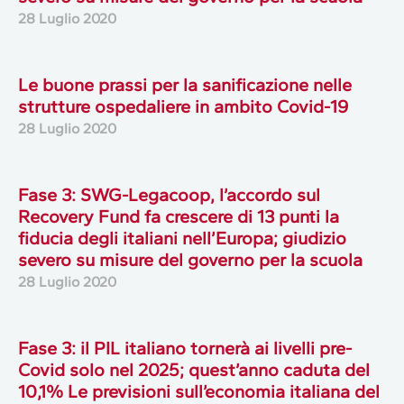
28 Luglio 2020
Le buone prassi per la sanificazione nelle
strutture ospedaliere in ambito Covid-19
28 Luglio 2020
Fase 3: SWG-Legacoop, l’accordo sul
Recovery Fund fa crescere di 13 punti la
fiducia degli italiani nell’Europa; giudizio
severo su misure del governo per la scuola
28 Luglio 2020
Fase 3: il PIL italiano tornerà ai livelli pre-
Covid solo nel 2025; quest’anno caduta del
10,1% Le previsioni sull’economia italiana del