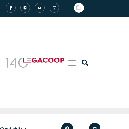
Condividi su: