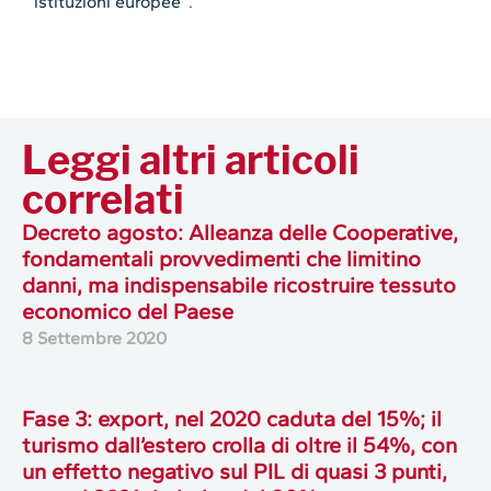
istituzioni europee”.
Leggi altri articoli
correlati
Decreto agosto: Alleanza delle Cooperative,
fondamentali provvedimenti che limitino
danni, ma indispensabile ricostruire tessuto
economico del Paese
8 Settembre 2020
Fase 3: export, nel 2020 caduta del 15%; il
turismo dall’estero crolla di oltre il 54%, con
un effetto negativo sul PIL di quasi 3 punti,