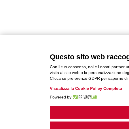
Questo sito web raccogli
Con il tuo consenso, noi e i nostri partner u
visita al sito web o la personalizzazione degl
Clicca su preferenze GDPR per saperne di 
Visualizza la Cookie Policy Completa
Powered by