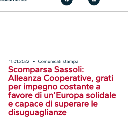
11.01.2022
Comunicati stampa
Scomparsa Sassoli:
Alleanza Cooperative, grati
per impegno costante a
favore di un’Europa solidale
e capace di superare le
disuguaglianze