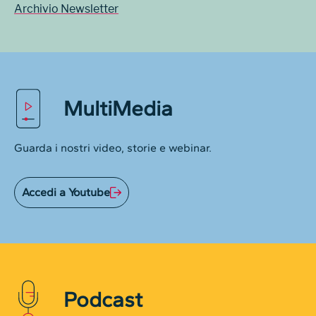
Archivio Newsletter
MultiMedia
Guarda i nostri video, storie e webinar.
Accedi a Youtube
Podcast