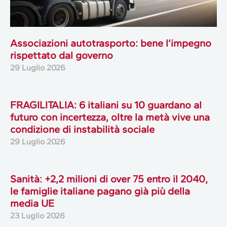
Associazioni autotrasporto: bene l’impegno
rispettato dal governo
29 Luglio 2026
FRAGILITALIA: 6 italiani su 10 guardano al
futuro con incertezza, oltre la metà vive una
condizione di instabilità sociale
29 Luglio 2026
Sanità: +2,2 milioni di over 75 entro il 2040,
le famiglie italiane pagano già più della
media UE
23 Luglio 2026