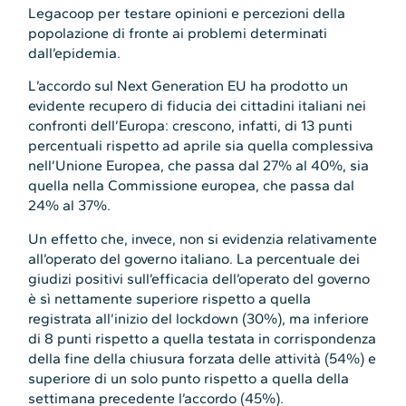
Legacoop per testare opinioni e percezioni della
popolazione di fronte ai problemi determinati
dall’epidemia.
L’accordo sul Next Generation EU ha prodotto un
evidente recupero di fiducia dei cittadini italiani nei
confronti dell’Europa: crescono, infatti, di 13 punti
percentuali rispetto ad aprile sia quella complessiva
nell’Unione Europea, che passa dal 27% al 40%, sia
quella nella Commissione europea, che passa dal
24% al 37%.
Un effetto che, invece, non si evidenzia relativamente
all’operato del governo italiano. La percentuale dei
giudizi positivi sull’efficacia dell’operato del governo
è sì nettamente superiore rispetto a quella
registrata all’inizio del lockdown (30%), ma inferiore
di 8 punti rispetto a quella testata in corrispondenza
della fine della chiusura forzata delle attività (54%) e
superiore di un solo punto rispetto a quella della
settimana precedente l’accordo (45%).