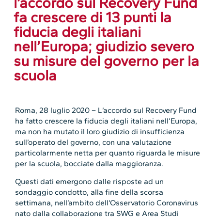
l’accordo sul Recovery Fund
fa crescere di 13 punti la
fiducia degli italiani
nell’Europa; giudizio severo
su misure del governo per la
scuola
Roma, 28 luglio 2020 – L’accordo sul Recovery Fund
ha fatto crescere la fiducia degli italiani nell’Europa,
ma non ha mutato il loro giudizio di insufficienza
sull’operato del governo, con una valutazione
particolarmente netta per quanto riguarda le misure
per la scuola, bocciate dalla maggioranza.
Questi dati emergono dalle risposte ad un
sondaggio condotto, alla fine della scorsa
settimana, nell’ambito dell’Osservatorio Coronavirus
nato dalla collaborazione tra SWG e Area Studi