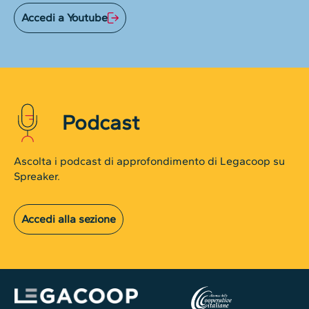
Accedi a Youtube
Podcast
Ascolta i podcast di approfondimento di Legacoop su
Spreaker.
Accedi alla sezione