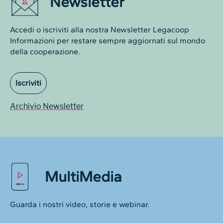
Newsletter
Accedi o iscriviti alla nostra Newsletter Legacoop
Informazioni per restare sempre aggiornati sul mondo
della cooperazione.
Iscriviti
Archivio Newsletter
MultiMedia
Guarda i nostri video, storie e webinar.