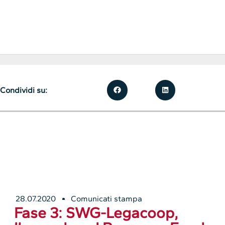
Condividi su:
28.07.2020
Comunicati stampa
Fase 3: SWG-Legacoop,