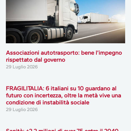
Associazioni autotrasporto: bene l’impegno
rispettato dal governo
29 Luglio 2026
FRAGILITALIA: 6 italiani su 10 guardano al
futuro con incertezza, oltre la metà vive una
condizione di instabilità sociale
29 Luglio 2026