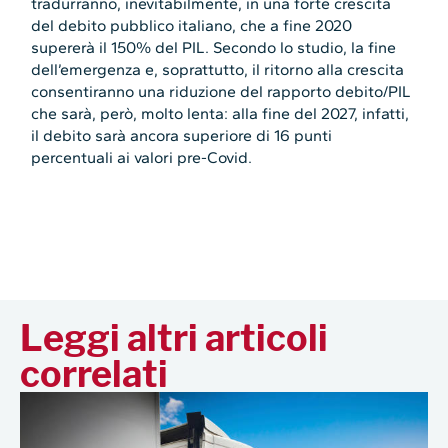
tradurranno, inevitabilmente, in una forte crescita
del debito pubblico italiano, che a fine 2020
supererà il 150% del PIL. Secondo lo studio, la fine
dell’emergenza e, soprattutto, il ritorno alla crescita
consentiranno una riduzione del rapporto debito/PIL
che sarà, però, molto lenta: alla fine del 2027, infatti,
il debito sarà ancora superiore di 16 punti
percentuali ai valori pre-Covid.
Leggi altri articoli
correlati