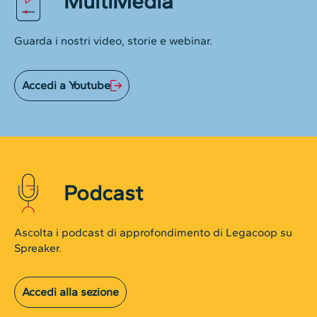
MultiMedia
Guarda i nostri video, storie e webinar.
Accedi a Youtube
Podcast
Ascolta i podcast di approfondimento di Legacoop su
Spreaker.
Accedi alla sezione