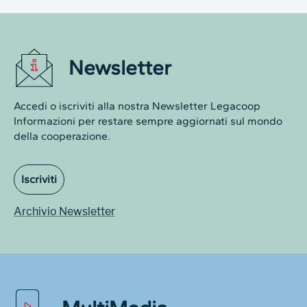
Newsletter
Accedi o iscriviti alla nostra Newsletter Legacoop
Informazioni per restare sempre aggiornati sul mondo
della cooperazione.
Iscriviti
Archivio Newsletter