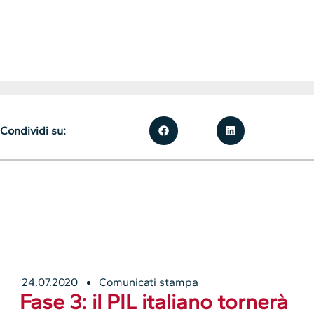
Condividi su:
24.07.2020
Comunicati stampa
Fase 3: il PIL italiano tornerà