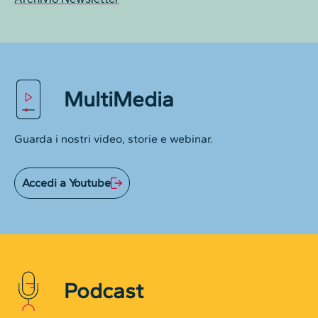
MultiMedia
Guarda i nostri video, storie e webinar.
Accedi a Youtube
Podcast