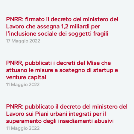
PNRR: firmato il decreto del ministero del
Lavoro che assegna 1,2 miliardi per
l’inclusione sociale dei soggetti fragili
17 Maggio 2022
PNRR, pubblicati i decreti del Mise che
attuano le misure a sostegno di startup e
venture capital
11 Maggio 2022
PNRR: pubblicato il decreto del ministero del
Lavoro sui Piani urbani integrati per il
superamento degli insediamenti abusivi
11 Maggio 2022