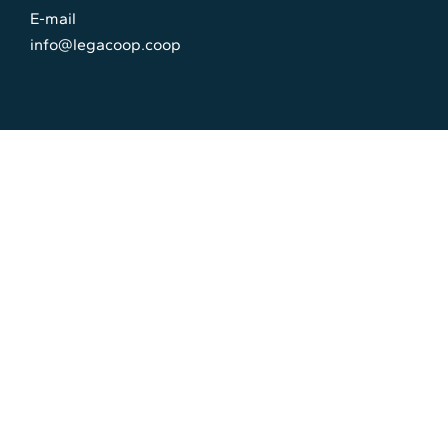
E-mail
info@legacoop.coop