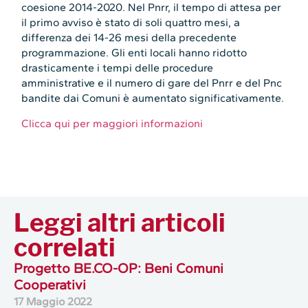
coesione 2014-2020. Nel Pnrr, il tempo di attesa per
il primo avviso è stato di soli quattro mesi, a
differenza dei 14-26 mesi della precedente
programmazione. Gli enti locali hanno ridotto
drasticamente i tempi delle procedure
amministrative e il numero di gare del Pnrr e del Pnc
bandite dai Comuni è aumentato significativamente.
Clicca qui per maggiori informazioni
Leggi altri articoli
correlati
Progetto BE.CO-OP: Beni Comuni
Cooperativi
17 Maggio 2022