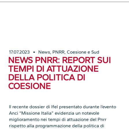
17.07.2023
News
,
PNRR, Coesione e Sud
NEWS PNRR: REPORT SUI
TEMPI DI ATTUAZIONE
DELLA POLITICA DI
COESIONE
Il recente dossier di Ifel presentato durante l’evento
Anci “Missione Italia” evidenzia un notevole
miglioramento nei tempi di attuazione del Pnrr
rispetto alla programmazione della politica di