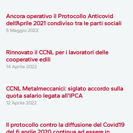
Ancora operativo il Protocollo Anticovid
dell’Aprile 2021 condiviso tra le parti sociali
5 Maggio 2022
Rinnovato il CCNL per i lavoratori delle
cooperative edili
14 Aprile 2022
CCNL Metalmeccanici: siglato accordo sulla
quota salario legata all’IPCA
12 Aprile 2022
Il protocollo contro la diffusione del Covid19
del 6 aprile 2020 continua ad essere in