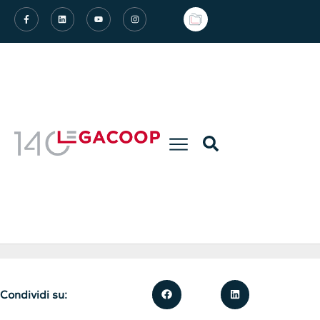
Condividi su: