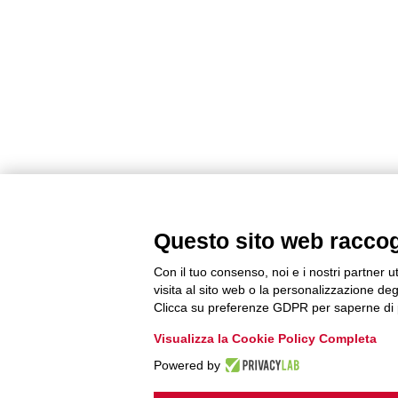
Questo sito web raccogli
Con il tuo consenso, noi e i nostri partner u
visita al sito web o la personalizzazione degl
Clicca su preferenze GDPR per saperne di 
Visualizza la Cookie Policy Completa
Powered by