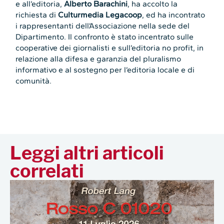
e all’editoria,
Alberto Barachini
, ha accolto la
richiesta di
Culturmedia Legacoop
, ed ha incontrato
i rappresentanti dell’Associazione nella sede del
Dipartimento. Il confronto è stato incentrato sulle
cooperative dei giornalisti e sull’editoria no profit, in
relazione alla difesa e garanzia del pluralismo
informativo e al sostegno per l’editoria locale e di
comunità.
Leggi altri articoli
correlati