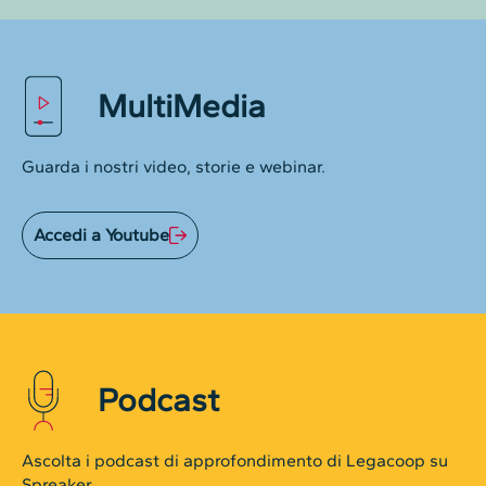
MultiMedia
Guarda i nostri video, storie e webinar.
Accedi a Youtube
Podcast
Ascolta i podcast di approfondimento di Legacoop su
Spreaker.