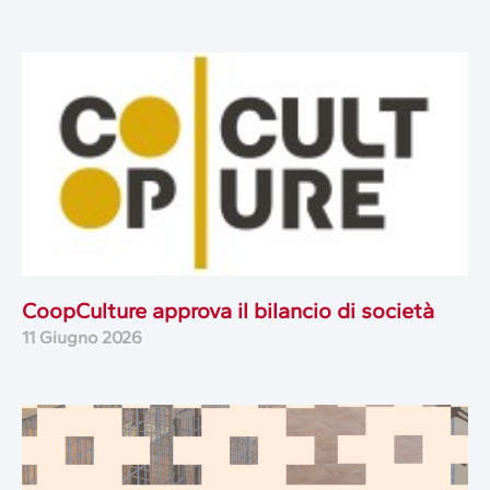
CoopCulture approva il bilancio di società
11 Giugno 2026