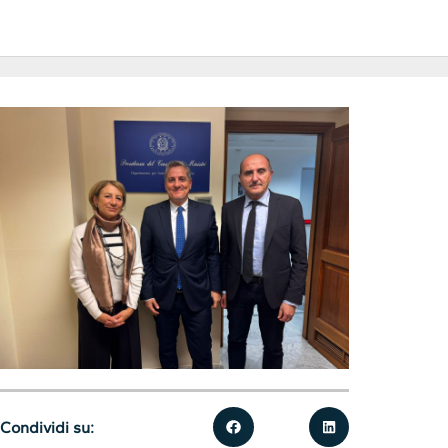
Condividi su: