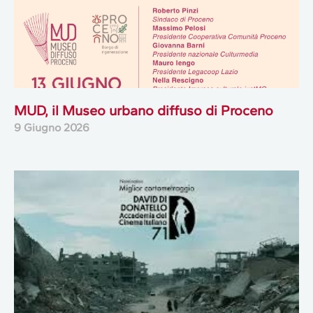
MUD, il Museo urbano diffuso di Proceno
9 Giugno 2026