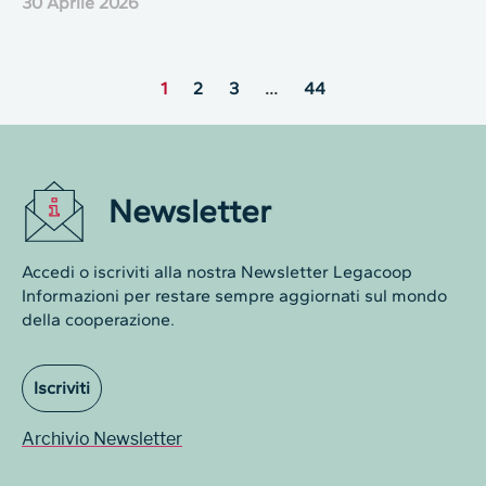
30 Aprile 2026
1
2
3
…
44
Newsletter
Accedi o iscriviti alla nostra Newsletter Legacoop
Informazioni per restare sempre aggiornati sul mondo
della cooperazione.
Iscriviti
Archivio Newsletter