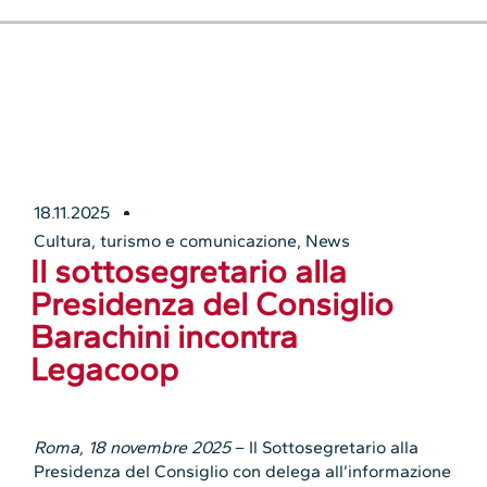
18.11.2025
Cultura, turismo e comunicazione
,
News
Il sottosegretario alla
Presidenza del Consiglio
Barachini incontra
Legacoop
Roma, 18 novembre 2025
– Il Sottosegretario alla
Presidenza del Consiglio con delega all’informazione